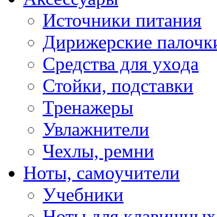
Источники питания
Дирижерские палочк
Средства для ухода
Стойки, подставки
Тренажеры
Увлажнители
Чехлы, ремни
Ноты, самоучители
Учебники
Ноты для клавишных