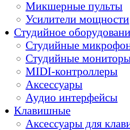
Микшерные пульты
Усилители мощности
Студийное оборудовани
Студийные микрофо
Студийные монитор
MIDI-контроллеры
Аксессуары
Аудио интерфейсы
Клавишные
Аксессуары для кла