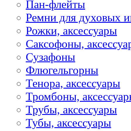
Пан-флейты
Ремни для духовых и
Рожки, аксессуары
Саксофоны, аксессуа
Сузафоны
Флюгельгорны
Тенора, аксессуары
Тромбоны, аксессуа
Трубы, аксессуары
Тубы, аксессуары