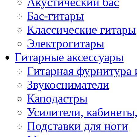
Акустический бас
Бас-гитары
Классические гитары
Электрогитары
Гитарные аксессуары
Гитарная фурнитура 
Звукосниматели
Каподастры
Усилители, кабинеты
Подставки для ноги