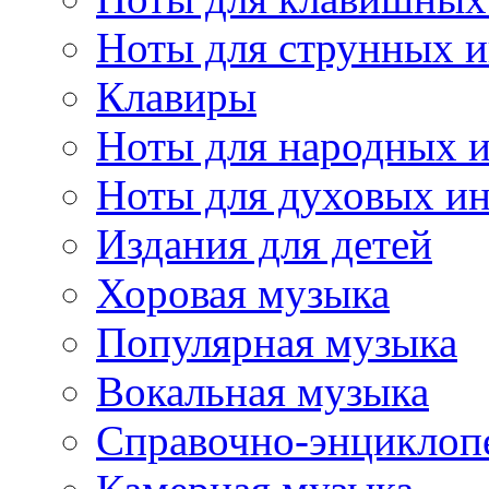
Ноты для струнных 
Клавиры
Ноты для народных 
Ноты для духовых и
Издания для детей
Хоровая музыка
Популярная музыка
Вокальная музыка
Справочно-энциклоп