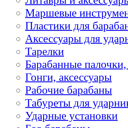
Маршевые инструме
Пластики для бараба
Аксессуары для удар
Тарелки
Барабанные палочки,
Гонги, аксессуары
Рабочие барабаны
Табуреты для ударни
Ударные установки