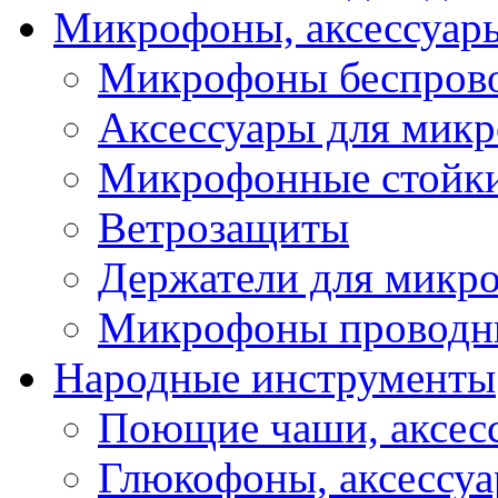
Микрофоны, аксессуар
Микрофоны беспров
Аксессуары для мик
Микрофонные стойк
Ветрозащиты
Держатели для микр
Микрофоны проводн
Народные инструменты
Поющие чаши, аксес
Глюкофоны, аксессу