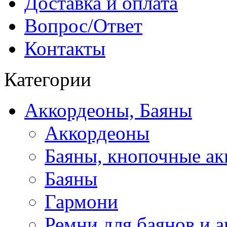
Доставка и оплата
Вопрос/Ответ
Контакты
Категории
Аккордеоны, Баяны
Аккордеоны
Баяны, кнопочные а
Баяны
Гармони
Ремни для баянов и 