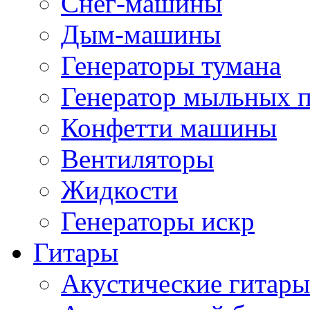
Снег-машины
Дым-машины
Генераторы тумана
Генератор мыльных 
Конфетти машины
Вентиляторы
Жидкости
Генераторы искр
Гитары
Акустические гитары