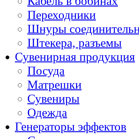
Кабель в бобинах
Переходники
Шнуры соединитель
Штекера, разъемы
Сувенирная продукция
Посуда
Матрешки
Сувениры
Одежда
Генераторы эффектов