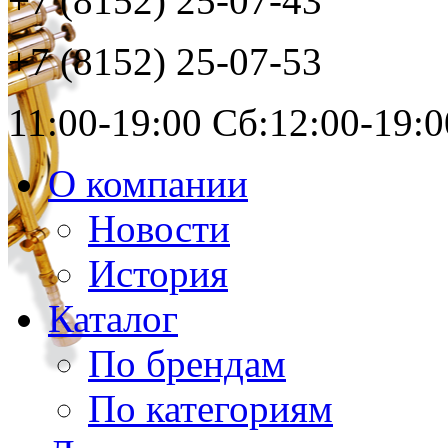
+7 (8152)
25-07-43
+7 (8152)
25-07-53
11:00-19:00 Сб:12:00-19:0
О компании
Новости
История
Каталог
По брендам
По категориям