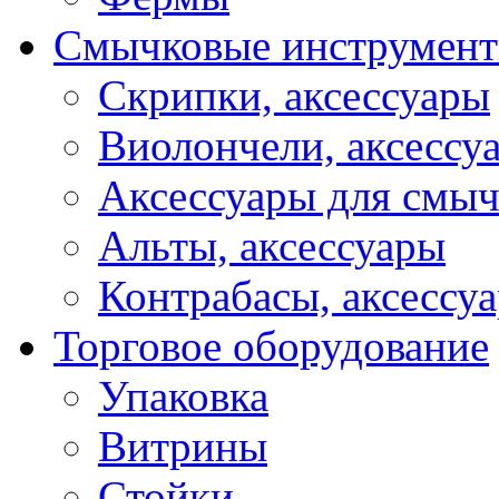
Смычковые инструмен
Скрипки, аксессуары
Виолончели, аксессу
Аксессуары для смы
Альты, аксессуары
Контрабасы, аксессу
Торговое оборудование
Упаковка
Витрины
Стойки