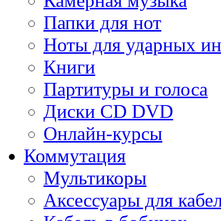
Камерная музыка
Папки для нот
Ноты для ударных и
Книги
Партитуры и голоса
Диски CD DVD
Онлайн-курсы
Коммутация
Мультикоры
Аксессуары для кабе