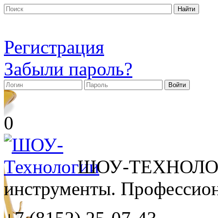
Регистрация
Забыли пароль?
0
ШОУ-ТЕХНОЛОГ
инструменты. Профессиона