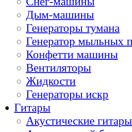
Снег-машины
Дым-машины
Генераторы тумана
Генератор мыльных 
Конфетти машины
Вентиляторы
Жидкости
Генераторы искр
Гитары
Акустические гитары