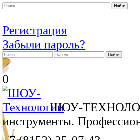
Регистрация
Забыли пароль?
0
ШОУ-ТЕХНОЛОГ
инструменты. Профессиона