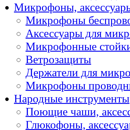
Микрофоны, аксессуар
Микрофоны беспров
Аксессуары для мик
Микрофонные стойк
Ветрозащиты
Держатели для микр
Микрофоны проводн
Народные инструменты
Поющие чаши, аксес
Глюкофоны, аксессу