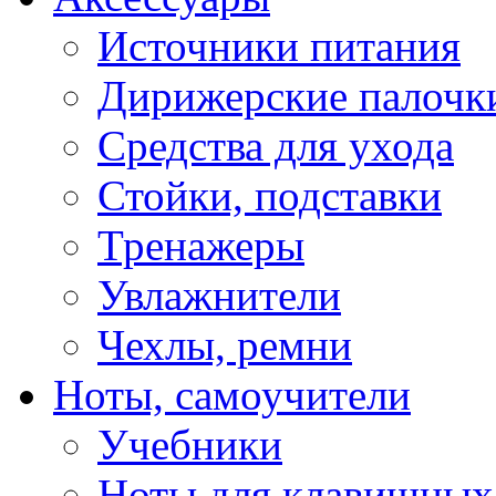
Источники питания
Дирижерские палочк
Средства для ухода
Стойки, подставки
Тренажеры
Увлажнители
Чехлы, ремни
Ноты, самоучители
Учебники
Ноты для клавишных