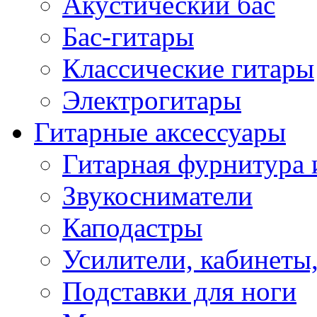
Акустический бас
Бас-гитары
Классические гитары
Электрогитары
Гитарные аксессуары
Гитарная фурнитура 
Звукосниматели
Каподастры
Усилители, кабинеты
Подставки для ноги