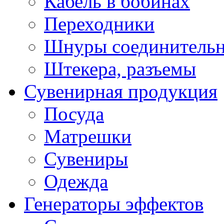
Кабель в бобинах
Переходники
Шнуры соединитель
Штекера, разъемы
Сувенирная продукция
Посуда
Матрешки
Сувениры
Одежда
Генераторы эффектов