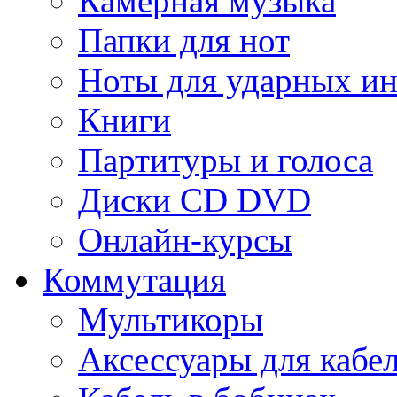
Камерная музыка
Папки для нот
Ноты для ударных и
Книги
Партитуры и голоса
Диски CD DVD
Онлайн-курсы
Коммутация
Мультикоры
Аксессуары для кабе