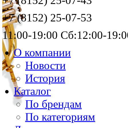
+7 (8152)
25-07-43
+7 (8152)
25-07-53
11:00-19:00 Сб:12:00-19:0
О компании
Новости
История
Каталог
По брендам
По категориям