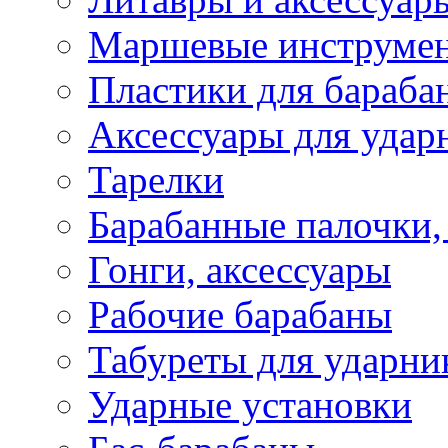
Маршевые инструме
Пластики для бараба
Аксессуары для удар
Тарелки
Барабанные палочки,
Гонги, аксессуары
Рабочие барабаны
Табуреты для ударни
Ударные установки