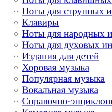
Ноты для струнных 
Клавиры
Ноты для народных 
Ноты для духовых и
Издания для детей
Хоровая музыка
Популярная музыка
Вокальная музыка
Справочно-энциклоп