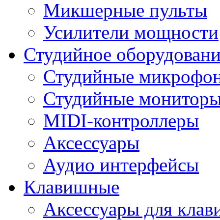
Микшерные пульты
Усилители мощности
Студийное оборудовани
Студийные микрофо
Студийные монитор
MIDI-контроллеры
Аксессуары
Аудио интерфейсы
Клавишные
Аксессуары для кла