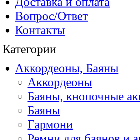
Доставка и оплата
Вопрос/Ответ
Контакты
Категории
Аккордеоны, Баяны
Аккордеоны
Баяны, кнопочные а
Баяны
Гармони
Ремни для баянов и 