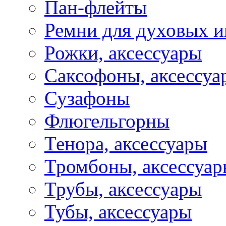
Пан-флейты
Ремни для духовых и
Рожки, аксессуары
Саксофоны, аксессуа
Сузафоны
Флюгельгорны
Тенора, аксессуары
Тромбоны, аксессуа
Трубы, аксессуары
Тубы, аксессуары