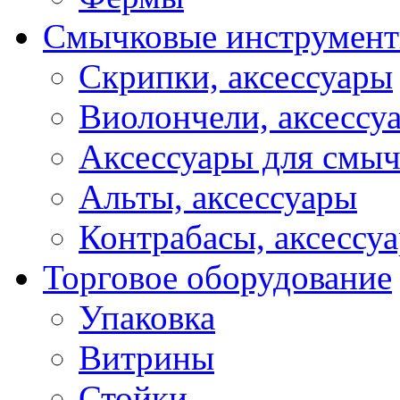
Смычковые инструмен
Скрипки, аксессуары
Виолончели, аксессу
Аксессуары для смы
Альты, аксессуары
Контрабасы, аксессу
Торговое оборудование
Упаковка
Витрины
Стойки