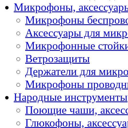
Микрофоны, аксессуар
Микрофоны беспров
Аксессуары для мик
Микрофонные стойк
Ветрозащиты
Держатели для микр
Микрофоны проводн
Народные инструменты
Поющие чаши, аксес
Глюкофоны, аксессу