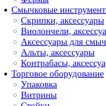
Смычковые инструмен
Скрипки, аксессуары
Виолончели, аксессу
Аксессуары для смы
Альты, аксессуары
Контрабасы, аксессу
Торговое оборудование
Упаковка
Витрины
Стойки