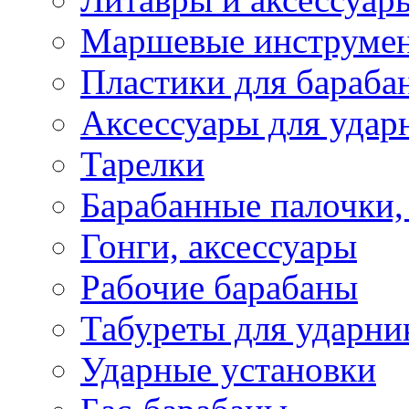
Маршевые инструме
Пластики для бараба
Аксессуары для удар
Тарелки
Барабанные палочки,
Гонги, аксессуары
Рабочие барабаны
Табуреты для ударни
Ударные установки