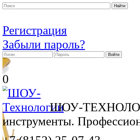
Регистрация
Забыли пароль?
0
ШОУ-ТЕХНОЛОГ
инструменты. Профессиона