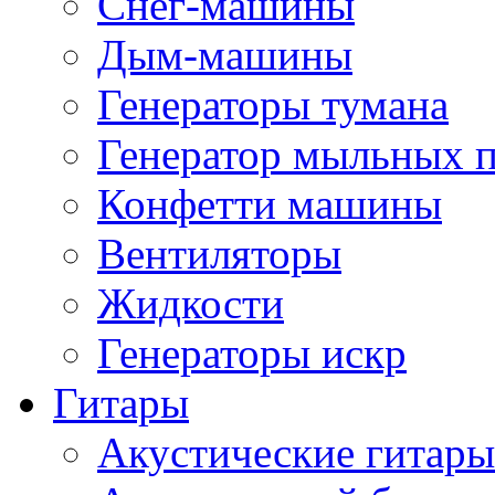
Снег-машины
Дым-машины
Генераторы тумана
Генератор мыльных 
Конфетти машины
Вентиляторы
Жидкости
Генераторы искр
Гитары
Акустические гитары