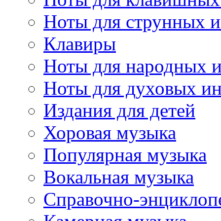
Ноты для струнных 
Клавиры
Ноты для народных 
Ноты для духовых и
Издания для детей
Хоровая музыка
Популярная музыка
Вокальная музыка
Справочно-энциклоп