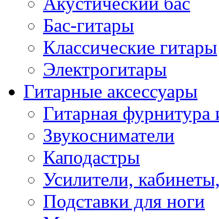
Акустический бас
Бас-гитары
Классические гитары
Электрогитары
Гитарные аксессуары
Гитарная фурнитура 
Звукосниматели
Каподастры
Усилители, кабинеты
Подставки для ноги