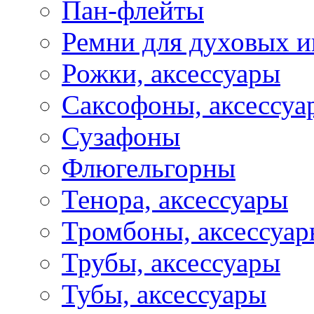
Пан-флейты
Ремни для духовых и
Рожки, аксессуары
Саксофоны, аксессуа
Сузафоны
Флюгельгорны
Тенора, аксессуары
Тромбоны, аксессуа
Трубы, аксессуары
Тубы, аксессуары