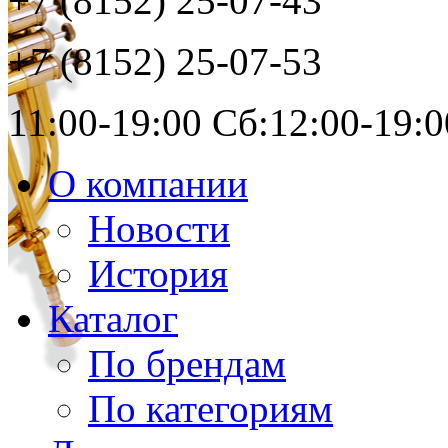
+7 (8152)
25-07-43
+7 (8152)
25-07-53
11:00-19:00 Сб:12:00-19:0
О компании
Новости
История
Каталог
По брендам
По категориям