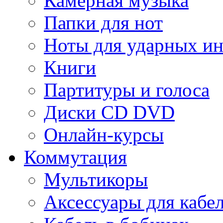
Камерная музыка
Папки для нот
Ноты для ударных и
Книги
Партитуры и голоса
Диски CD DVD
Онлайн-курсы
Коммутация
Мультикоры
Аксессуары для кабе