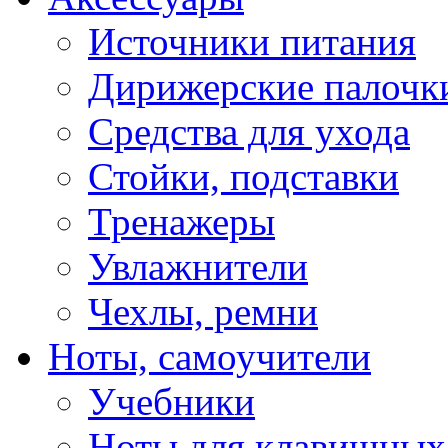
Источники питания
Дирижерские палочк
Средства для ухода
Стойки, подставки
Тренажеры
Увлажнители
Чехлы, ремни
Ноты, самоучители
Учебники
Ноты для клавишных