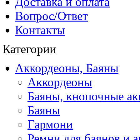
Доставка и оплата
Вопрос/Ответ
Контакты
Категории
Аккордеоны, Баяны
Аккордеоны
Баяны, кнопочные а
Баяны
Гармони
Ремни для баянов и 