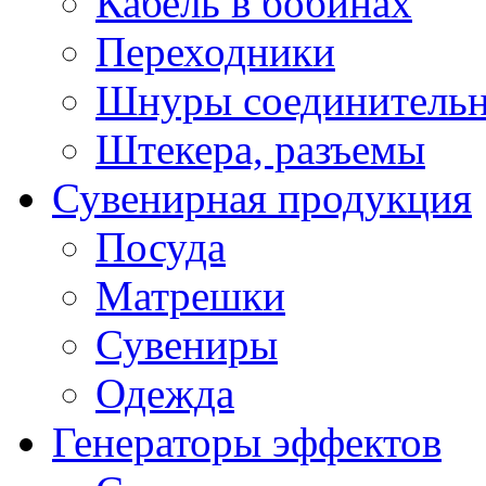
Кабель в бобинах
Переходники
Шнуры соединитель
Штекера, разъемы
Сувенирная продукция
Посуда
Матрешки
Сувениры
Одежда
Генераторы эффектов