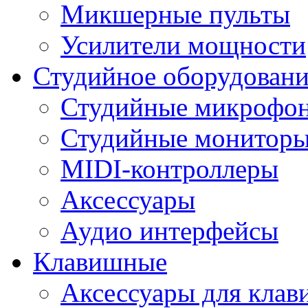
Микшерные пульты
Усилители мощности
Студийное оборудовани
Студийные микрофо
Студийные монитор
MIDI-контроллеры
Аксессуары
Аудио интерфейсы
Клавишные
Аксессуары для кла