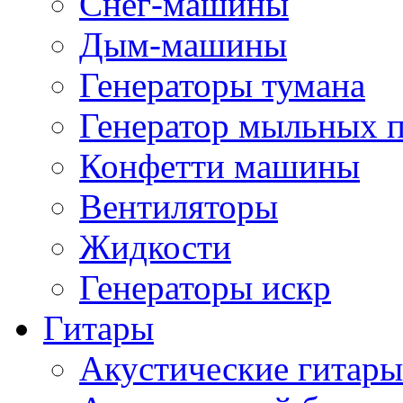
Снег-машины
Дым-машины
Генераторы тумана
Генератор мыльных 
Конфетти машины
Вентиляторы
Жидкости
Генераторы искр
Гитары
Акустические гитары