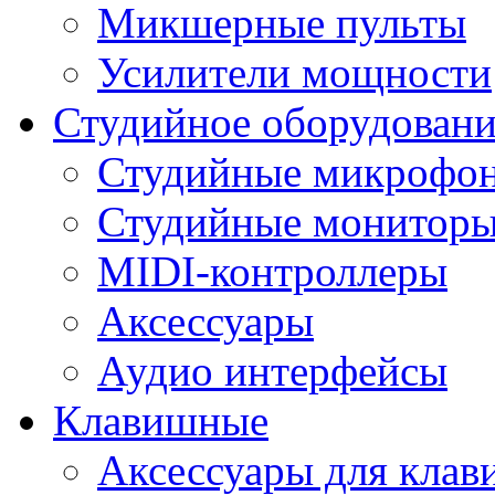
Микшерные пульты
Усилители мощности
Студийное оборудовани
Студийные микрофо
Студийные монитор
MIDI-контроллеры
Аксессуары
Аудио интерфейсы
Клавишные
Аксессуары для кла