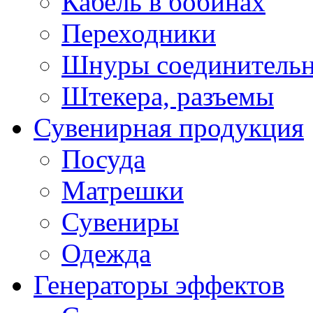
Кабель в бобинах
Переходники
Шнуры соединитель
Штекера, разъемы
Сувенирная продукция
Посуда
Матрешки
Сувениры
Одежда
Генераторы эффектов