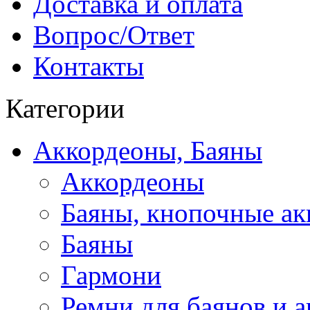
Доставка и оплата
Вопрос/Ответ
Контакты
Категории
Аккордеоны, Баяны
Аккордеоны
Баяны, кнопочные а
Баяны
Гармони
Ремни для баянов и 