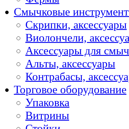
Смычковые инструмен
Скрипки, аксессуары
Виолончели, аксессу
Аксессуары для смы
Альты, аксессуары
Контрабасы, аксессу
Торговое оборудование
Упаковка
Витрины
Стойки