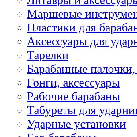
Маршевые инструме
Пластики для бараба
Аксессуары для удар
Тарелки
Барабанные палочки,
Гонги, аксессуары
Рабочие барабаны
Табуреты для ударни
Ударные установки