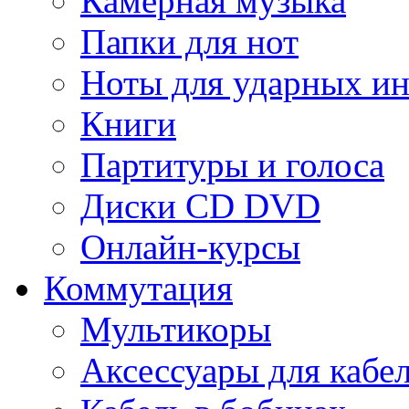
Камерная музыка
Папки для нот
Ноты для ударных и
Книги
Партитуры и голоса
Диски CD DVD
Онлайн-курсы
Коммутация
Мультикоры
Аксессуары для кабе