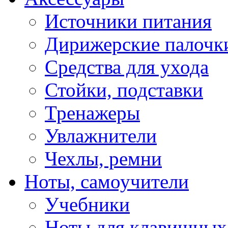
Источники питания
Дирижерские палочк
Средства для ухода
Стойки, подставки
Тренажеры
Увлажнители
Чехлы, ремни
Ноты, самоучители
Учебники
Ноты для клавишных