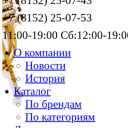
+7 (8152)
25-07-43
+7 (8152)
25-07-53
11:00-19:00 Сб:12:00-19:0
О компании
Новости
История
Каталог
По брендам
По категориям