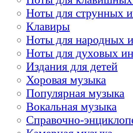
Ноты для струнных 
Клавиры
Ноты для народных 
Ноты для духовых и
Издания для детей
Хоровая музыка
Популярная музыка
Вокальная музыка
Справочно-энциклоп