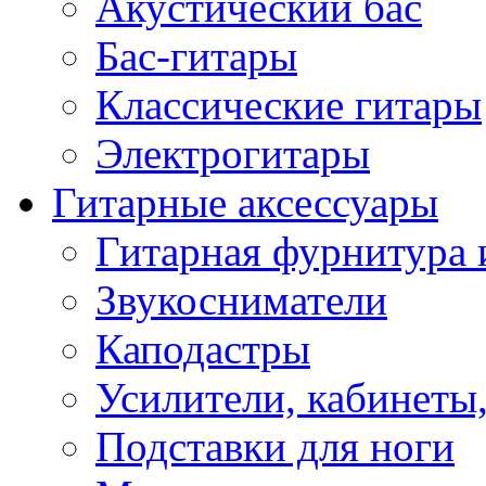
Акустический бас
Бас-гитары
Классические гитары
Электрогитары
Гитарные аксессуары
Гитарная фурнитура 
Звукосниматели
Каподастры
Усилители, кабинеты
Подставки для ноги