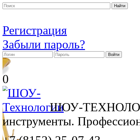
Регистрация
Забыли пароль?
0
ШОУ-ТЕХНОЛОГ
инструменты. Профессиона