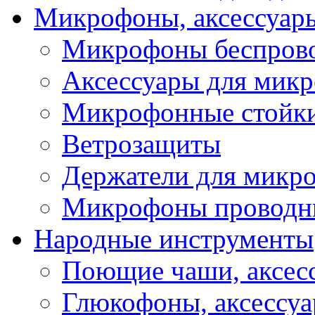
Микрофоны, аксессуар
Микрофоны беспров
Аксессуары для мик
Микрофонные стойк
Ветрозащиты
Держатели для микр
Микрофоны проводн
Народные инструменты
Поющие чаши, аксес
Глюкофоны, аксессу