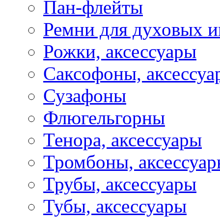
Пан-флейты
Ремни для духовых и
Рожки, аксессуары
Саксофоны, аксессуа
Сузафоны
Флюгельгорны
Тенора, аксессуары
Тромбоны, аксессуа
Трубы, аксессуары
Тубы, аксессуары