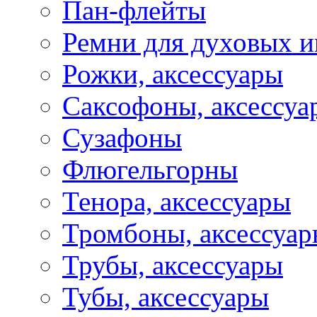
Пан-флейты
Ремни для духовых и
Рожки, аксессуары
Саксофоны, аксессуа
Сузафоны
Флюгельгорны
Тенора, аксессуары
Тромбоны, аксессуа
Трубы, аксессуары
Тубы, аксессуары