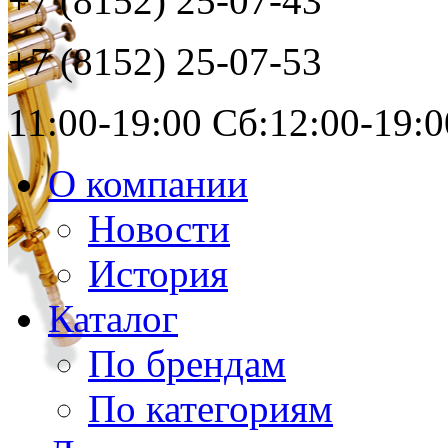
+7 (8152)
25-07-43
+7 (8152)
25-07-53
11:00-19:00 Сб:12:00-19:0
О компании
Новости
История
Каталог
По брендам
По категориям