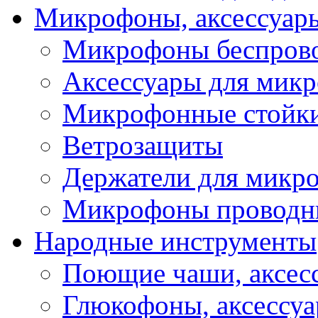
Микрофоны, аксессуар
Микрофоны беспров
Аксессуары для мик
Микрофонные стойк
Ветрозащиты
Держатели для микр
Микрофоны проводн
Народные инструменты
Поющие чаши, аксес
Глюкофоны, аксессу