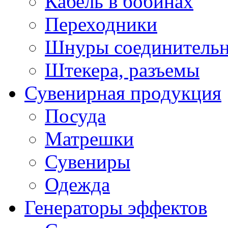
Кабель в бобинах
Переходники
Шнуры соединитель
Штекера, разъемы
Сувенирная продукция
Посуда
Матрешки
Сувениры
Одежда
Генераторы эффектов