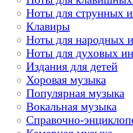
Ноты для струнных 
Клавиры
Ноты для народных 
Ноты для духовых и
Издания для детей
Хоровая музыка
Популярная музыка
Вокальная музыка
Справочно-энциклоп