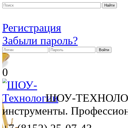
Регистрация
Забыли пароль?
0
ШОУ-ТЕХНОЛОГ
инструменты. Профессиона