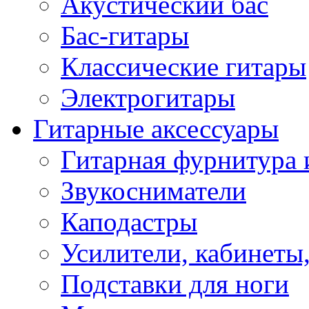
Акустический бас
Бас-гитары
Классические гитары
Электрогитары
Гитарные аксессуары
Гитарная фурнитура 
Звукосниматели
Каподастры
Усилители, кабинеты
Подставки для ноги