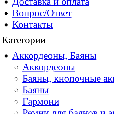
Доставка и оплата
Вопрос/Ответ
Контакты
Категории
Аккордеоны, Баяны
Аккордеоны
Баяны, кнопочные а
Баяны
Гармони
Ремни для баянов и 