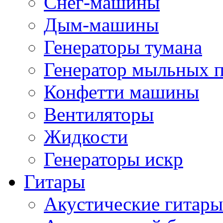
Снег-машины
Дым-машины
Генераторы тумана
Генератор мыльных 
Конфетти машины
Вентиляторы
Жидкости
Генераторы искр
Гитары
Акустические гитары