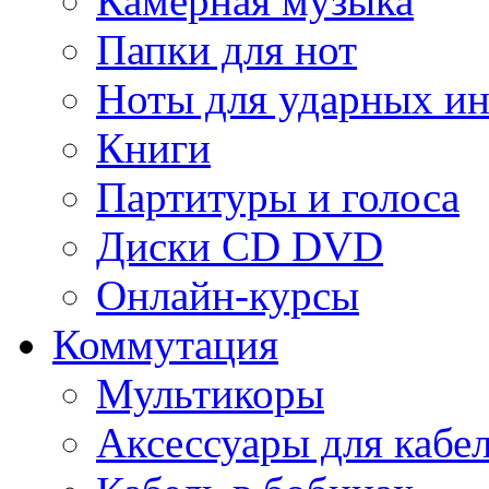
Камерная музыка
Папки для нот
Ноты для ударных и
Книги
Партитуры и голоса
Диски CD DVD
Онлайн-курсы
Коммутация
Мультикоры
Аксессуары для кабе