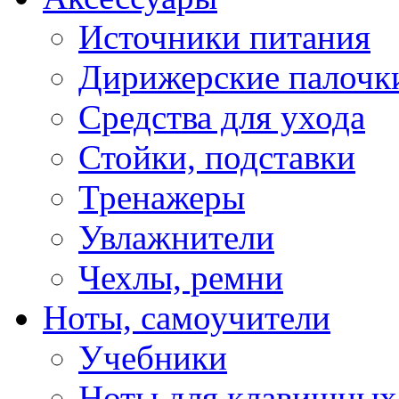
Источники питания
Дирижерские палочк
Средства для ухода
Стойки, подставки
Тренажеры
Увлажнители
Чехлы, ремни
Ноты, самоучители
Учебники
Ноты для клавишных