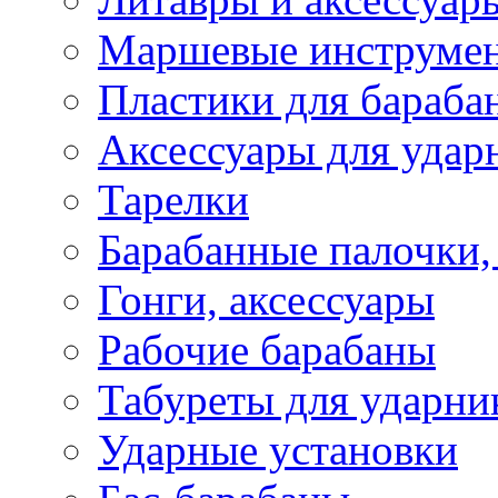
Маршевые инструме
Пластики для бараба
Аксессуары для удар
Тарелки
Барабанные палочки,
Гонги, аксессуары
Рабочие барабаны
Табуреты для ударни
Ударные установки