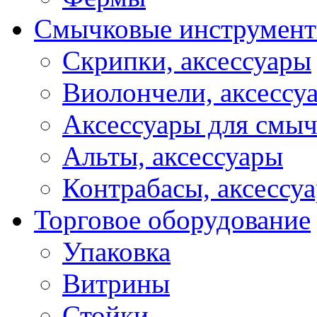
Смычковые инструмен
Скрипки, аксессуары
Виолончели, аксессу
Аксессуары для смы
Альты, аксессуары
Контрабасы, аксессу
Торговое оборудование
Упаковка
Витрины
Стойки