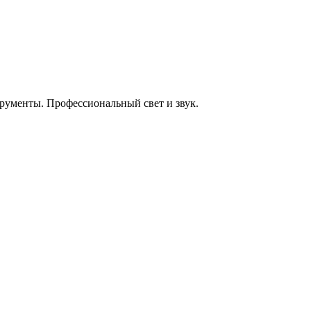
енты. Профессиональный свет и звук.