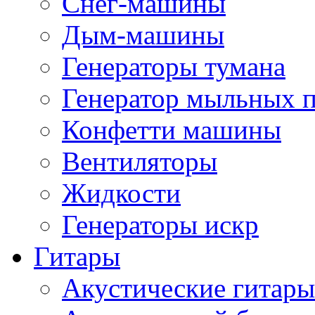
Снег-машины
Дым-машины
Генераторы тумана
Генератор мыльных 
Конфетти машины
Вентиляторы
Жидкости
Генераторы искр
Гитары
Акустические гитары