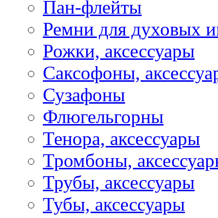
Пан-флейты
Ремни для духовых и
Рожки, аксессуары
Саксофоны, аксессуа
Сузафоны
Флюгельгорны
Тенора, аксессуары
Тромбоны, аксессуа
Трубы, аксессуары
Тубы, аксессуары