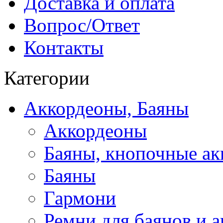
Доставка и оплата
Вопрос/Ответ
Контакты
Категории
Аккордеоны, Баяны
Аккордеоны
Баяны, кнопочные а
Баяны
Гармони
Ремни для баянов и 