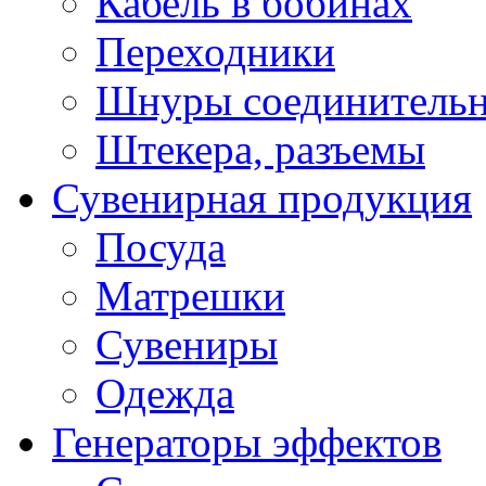
Кабель в бобинах
Переходники
Шнуры соединитель
Штекера, разъемы
Сувенирная продукция
Посуда
Матрешки
Сувениры
Одежда
Генераторы эффектов