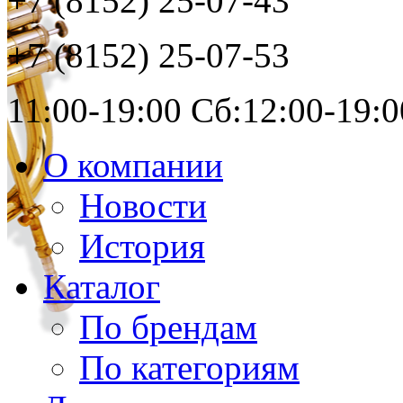
+7 (8152)
25-07-43
+7 (8152)
25-07-53
11:00-19:00 Сб:12:00-19:0
О компании
Новости
История
Каталог
По брендам
По категориям