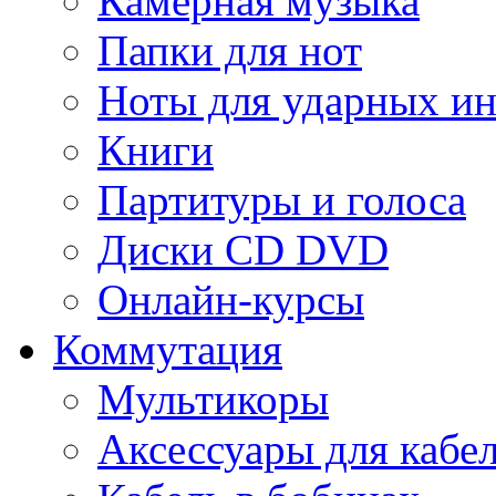
Камерная музыка
Папки для нот
Ноты для ударных и
Книги
Партитуры и голоса
Диски CD DVD
Онлайн-курсы
Коммутация
Мультикоры
Аксессуары для кабе