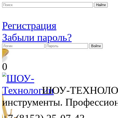
Регистрация
Забыли пароль?
0
ШОУ-ТЕХНОЛОГ
инструменты. Профессиона