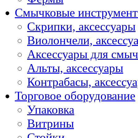
Смычковые инструмен
Скрипки, аксессуары
Виолончели, аксессу
Аксессуары для смы
Альты, аксессуары
Контрабасы, аксессу
Торговое оборудование
Упаковка
Витрины
Стойки