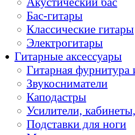
Акустический бас
Бас-гитары
Классические гитары
Электрогитары
Гитарные аксессуары
Гитарная фурнитура 
Звукосниматели
Каподастры
Усилители, кабинеты
Подставки для ноги