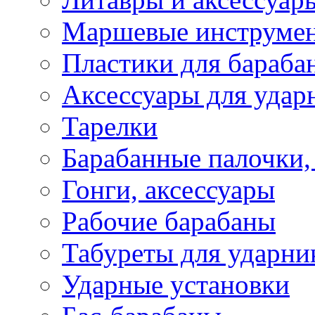
Маршевые инструме
Пластики для бараба
Аксессуары для удар
Тарелки
Барабанные палочки,
Гонги, аксессуары
Рабочие барабаны
Табуреты для ударни
Ударные установки