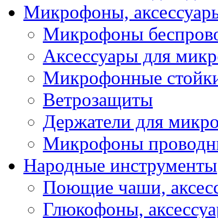
Микрофоны, аксессуар
Микрофоны беспров
Аксессуары для мик
Микрофонные стойк
Ветрозащиты
Держатели для микр
Микрофоны проводн
Народные инструменты
Поющие чаши, аксес
Глюкофоны, аксессу