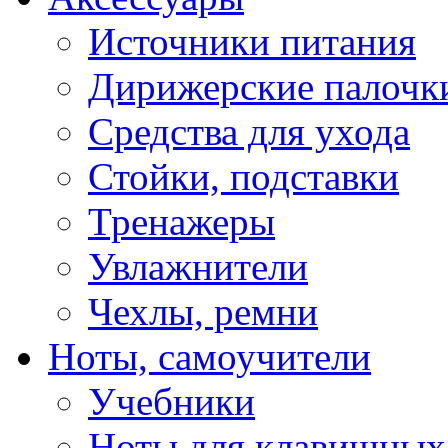
Источники питания
Дирижерские палочк
Средства для ухода
Стойки, подставки
Тренажеры
Увлажнители
Чехлы, ремни
Ноты, самоучители
Учебники
Ноты для клавишных