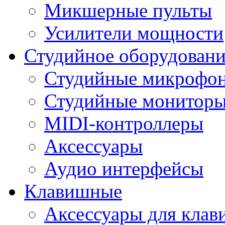
Микшерные пульты
Усилители мощности
Студийное оборудовани
Студийные микрофо
Студийные монитор
MIDI-контроллеры
Аксессуары
Аудио интерфейсы
Клавишные
Аксессуары для кла