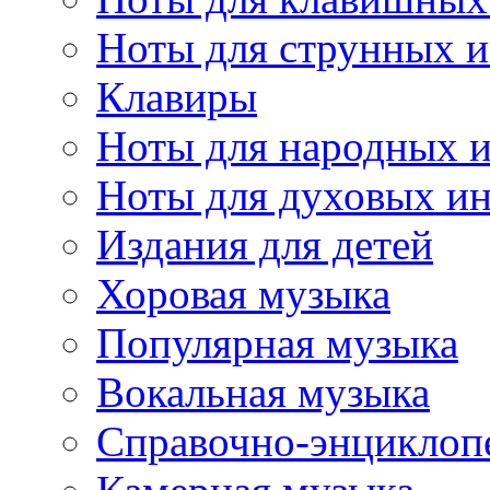
Ноты для струнных 
Клавиры
Ноты для народных 
Ноты для духовых и
Издания для детей
Хоровая музыка
Популярная музыка
Вокальная музыка
Справочно-энциклоп