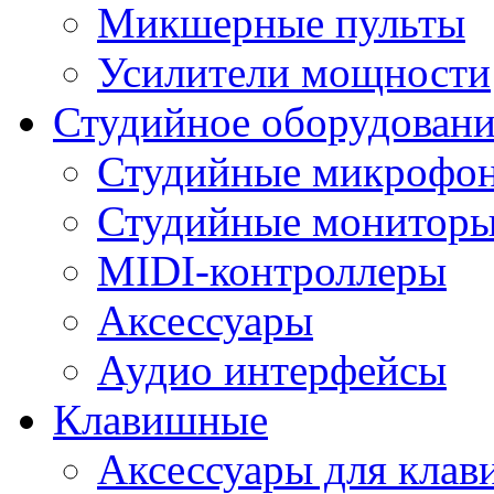
Микшерные пульты
Усилители мощности
Студийное оборудовани
Студийные микрофо
Студийные монитор
MIDI-контроллеры
Аксессуары
Аудио интерфейсы
Клавишные
Аксессуары для кла