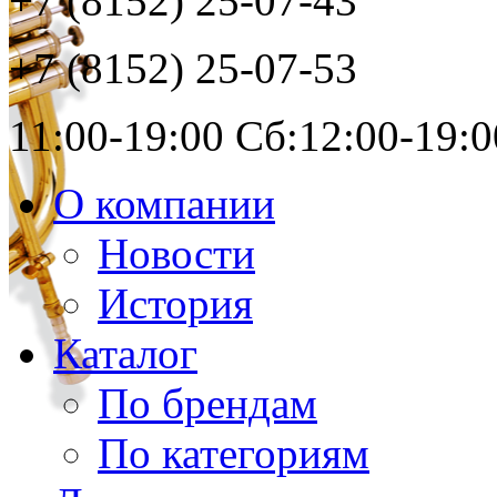
+7 (8152)
25-07-43
+7 (8152)
25-07-53
11:00-19:00 Сб:12:00-19:0
О компании
Новости
История
Каталог
По брендам
По категориям