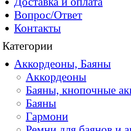
Доставка и оплата
Вопрос/Ответ
Контакты
Категории
Аккордеоны, Баяны
Аккордеоны
Баяны, кнопочные а
Баяны
Гармони
Ремни для баянов и 