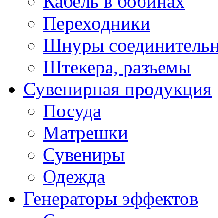
Кабель в бобинах
Переходники
Шнуры соединитель
Штекера, разъемы
Сувенирная продукция
Посуда
Матрешки
Сувениры
Одежда
Генераторы эффектов