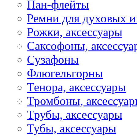
Пан-флейты
Ремни для духовых и
Рожки, аксессуары
Саксофоны, аксессуа
Сузафоны
Флюгельгорны
Тенора, аксессуары
Тромбоны, аксессуа
Трубы, аксессуары
Тубы, аксессуары