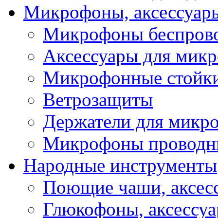
Микрофоны, аксессуар
Микрофоны беспров
Аксессуары для мик
Микрофонные стойк
Ветрозащиты
Держатели для микр
Микрофоны проводн
Народные инструменты
Поющие чаши, аксес
Глюкофоны, аксессу