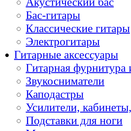
Акустический бас
Бас-гитары
Классические гитары
Электрогитары
Гитарные аксессуары
Гитарная фурнитура 
Звукосниматели
Каподастры
Усилители, кабинеты
Подставки для ноги