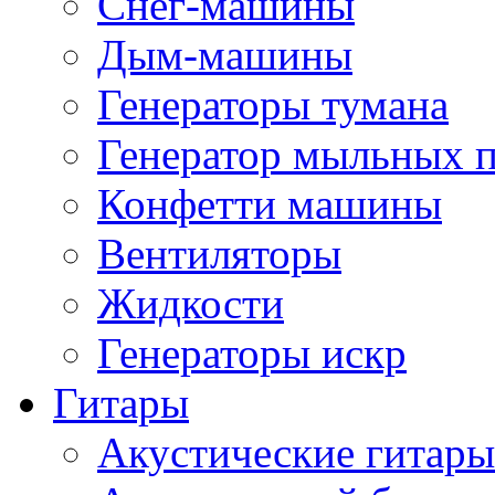
Снег-машины
Дым-машины
Генераторы тумана
Генератор мыльных 
Конфетти машины
Вентиляторы
Жидкости
Генераторы искр
Гитары
Акустические гитары