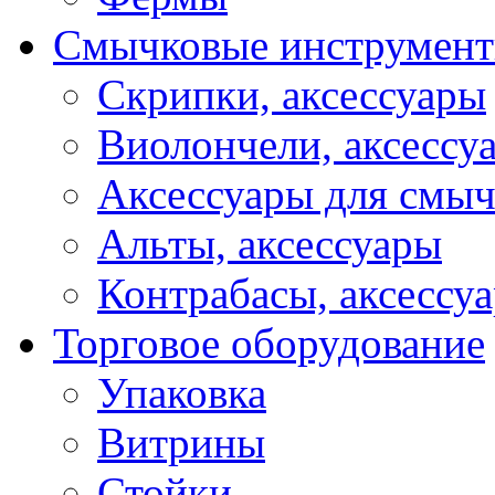
Смычковые инструмен
Скрипки, аксессуары
Виолончели, аксессу
Аксессуары для смы
Альты, аксессуары
Контрабасы, аксессу
Торговое оборудование
Упаковка
Витрины
Стойки