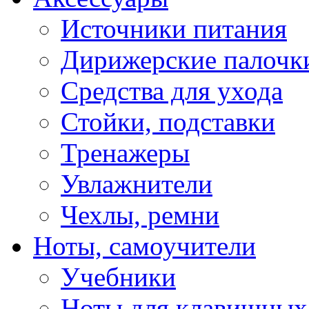
Источники питания
Дирижерские палочк
Средства для ухода
Стойки, подставки
Тренажеры
Увлажнители
Чехлы, ремни
Ноты, самоучители
Учебники
Ноты для клавишных