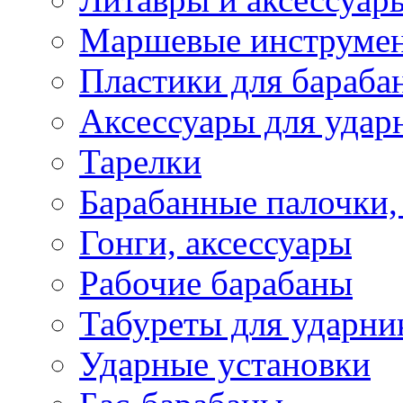
Маршевые инструме
Пластики для бараба
Аксессуары для удар
Тарелки
Барабанные палочки,
Гонги, аксессуары
Рабочие барабаны
Табуреты для ударни
Ударные установки