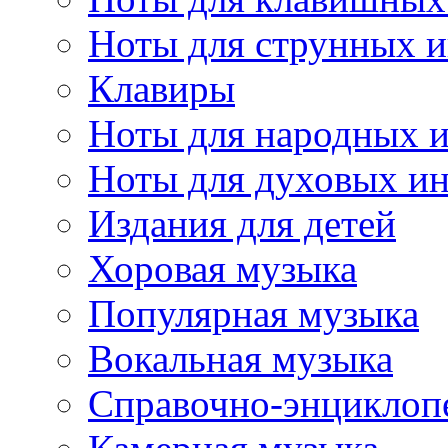
Ноты для струнных 
Клавиры
Ноты для народных 
Ноты для духовых и
Издания для детей
Хоровая музыка
Популярная музыка
Вокальная музыка
Справочно-энциклоп