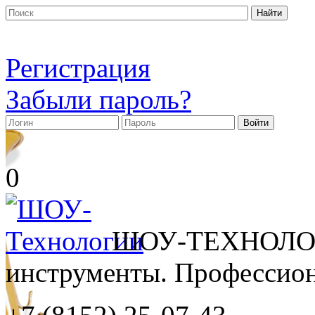
Регистрация
Забыли пароль?
0
ШОУ-ТЕХНОЛОГ
инструменты. Профессиона