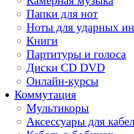
Камерная музыка
Папки для нот
Ноты для ударных и
Книги
Партитуры и голоса
Диски CD DVD
Онлайн-курсы
Коммутация
Мультикоры
Аксессуары для кабе