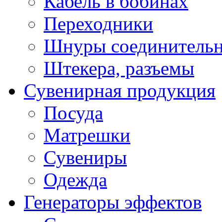
Кабель в бобинах
Переходники
Шнуры соединитель
Штекера, разъемы
Сувенирная продукция
Посуда
Матрешки
Сувениры
Одежда
Генераторы эффектов