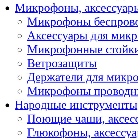
Микрофоны, аксессуар
Микрофоны беспров
Аксессуары для мик
Микрофонные стойк
Ветрозащиты
Держатели для микр
Микрофоны проводн
Народные инструменты
Поющие чаши, аксес
Глюкофоны, аксессу