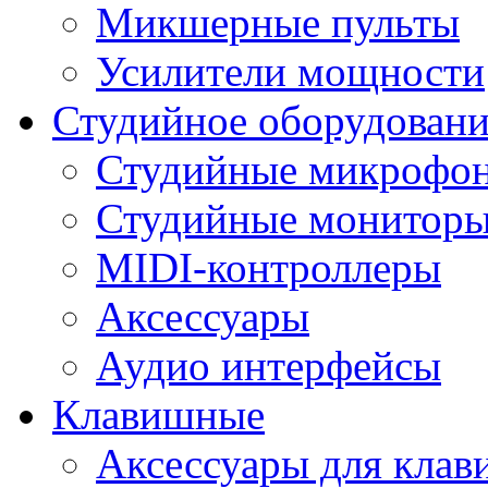
Микшерные пульты
Усилители мощности
Студийное оборудовани
Студийные микрофо
Студийные монитор
MIDI-контроллеры
Аксессуары
Аудио интерфейсы
Клавишные
Аксессуары для кла