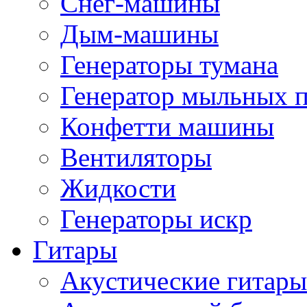
Снег-машины
Дым-машины
Генераторы тумана
Генератор мыльных 
Конфетти машины
Вентиляторы
Жидкости
Генераторы искр
Гитары
Акустические гитары