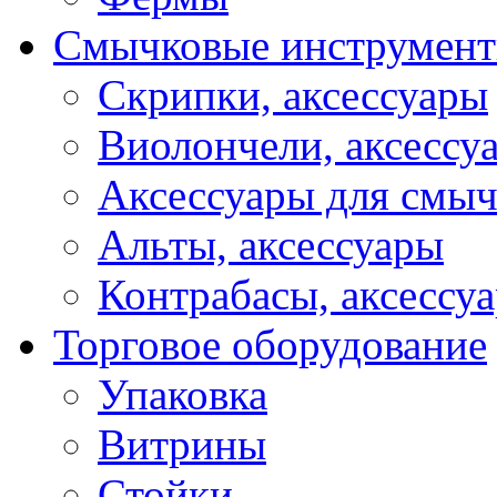
Смычковые инструмен
Скрипки, аксессуары
Виолончели, аксессу
Аксессуары для смы
Альты, аксессуары
Контрабасы, аксессу
Торговое оборудование
Упаковка
Витрины
Стойки