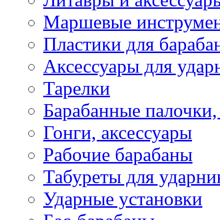
Маршевые инструме
Пластики для бараба
Аксессуары для удар
Тарелки
Барабанные палочки,
Гонги, аксессуары
Рабочие барабаны
Табуреты для ударни
Ударные установки