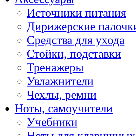
Источники питания
Дирижерские палочк
Средства для ухода
Стойки, подставки
Тренажеры
Увлажнители
Чехлы, ремни
Ноты, самоучители
Учебники
Ноты для клавишных