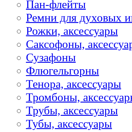
Пан-флейты
Ремни для духовых и
Рожки, аксессуары
Саксофоны, аксессуа
Сузафоны
Флюгельгорны
Тенора, аксессуары
Тромбоны, аксессуа
Трубы, аксессуары
Тубы, аксессуары