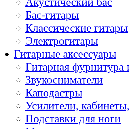
Акустический бас
Бас-гитары
Классические гитары
Электрогитары
Гитарные аксессуары
Гитарная фурнитура 
Звукосниматели
Каподастры
Усилители, кабинеты
Подставки для ноги