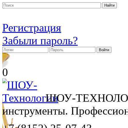
Регистрация
Забыли пароль?
0
ШОУ-ТЕХНОЛОГ
инструменты. Профессиона