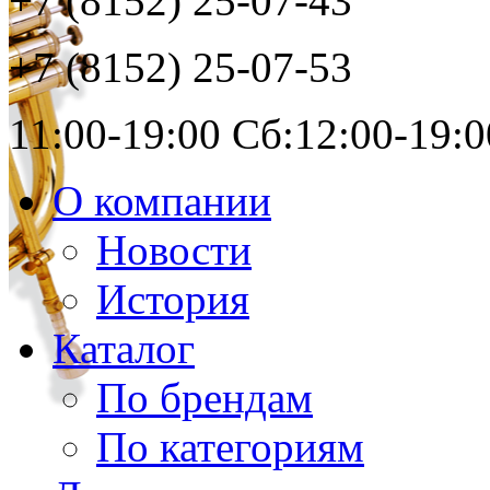
+7 (8152)
25-07-43
+7 (8152)
25-07-53
11:00-19:00 Сб:12:00-19:0
О компании
Новости
История
Каталог
По брендам
По категориям