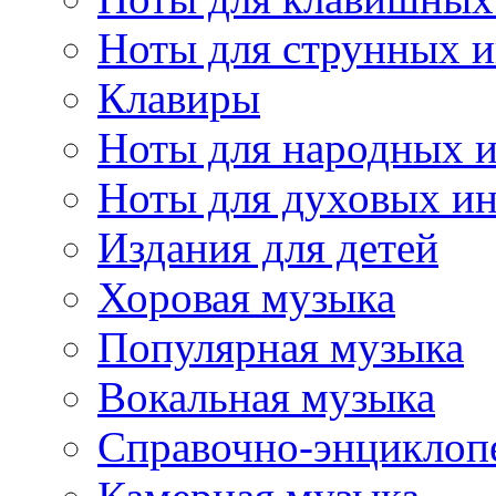
Ноты для струнных 
Клавиры
Ноты для народных 
Ноты для духовых и
Издания для детей
Хоровая музыка
Популярная музыка
Вокальная музыка
Справочно-энциклоп