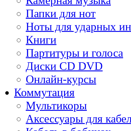
Камерная музыка
Папки для нот
Ноты для ударных и
Книги
Партитуры и голоса
Диски CD DVD
Онлайн-курсы
Коммутация
Мультикоры
Аксессуары для кабе