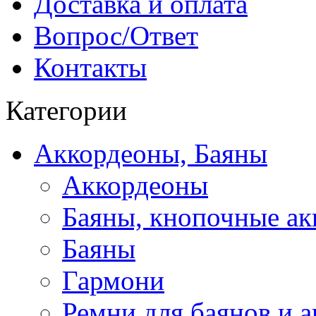
Доставка и оплата
Вопрос/Ответ
Контакты
Категории
Аккордеоны, Баяны
Аккордеоны
Баяны, кнопочные а
Баяны
Гармони
Ремни для баянов и 