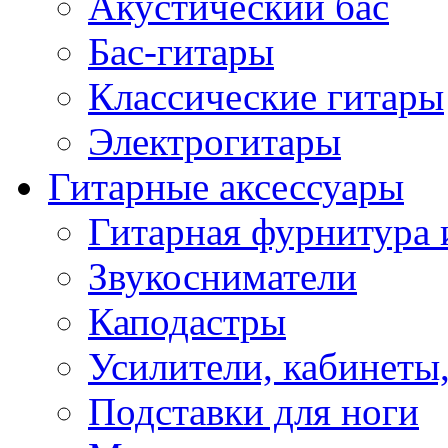
Акустический бас
Бас-гитары
Классические гитары
Электрогитары
Гитарные аксессуары
Гитарная фурнитура 
Звукосниматели
Каподастры
Усилители, кабинеты
Подставки для ноги