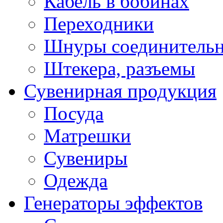
Кабель в бобинах
Переходники
Шнуры соединитель
Штекера, разъемы
Сувенирная продукция
Посуда
Матрешки
Сувениры
Одежда
Генераторы эффектов