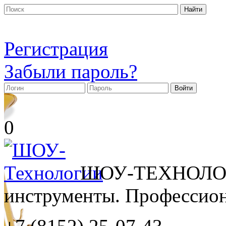
Регистрация
Забыли пароль?
0
ШОУ-ТЕХНОЛОГ
инструменты. Профессиона