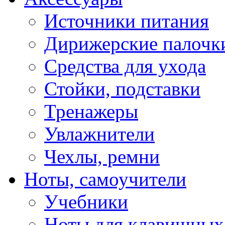
Источники питания
Дирижерские палочк
Средства для ухода
Стойки, подставки
Тренажеры
Увлажнители
Чехлы, ремни
Ноты, самоучители
Учебники
Ноты для клавишных