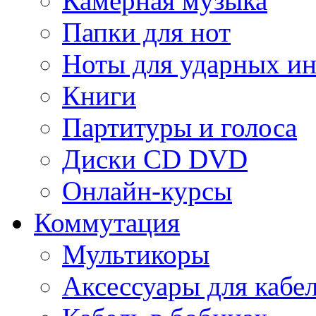
Камерная музыка
Папки для нот
Ноты для ударных и
Книги
Партитуры и голоса
Диски CD DVD
Онлайн-курсы
Коммутация
Мультикоры
Аксессуары для кабе