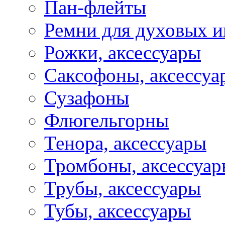
Пан-флейты
Ремни для духовых и
Рожки, аксессуары
Саксофоны, аксессуа
Сузафоны
Флюгельгорны
Тенора, аксессуары
Тромбоны, аксессуа
Трубы, аксессуары
Тубы, аксессуары