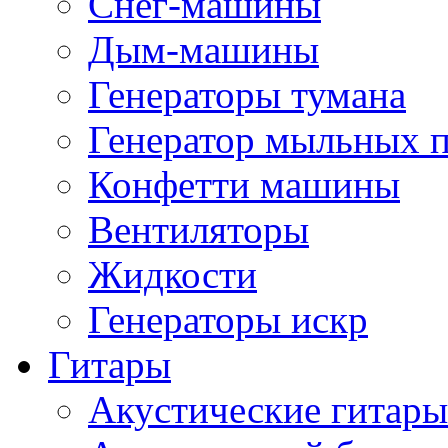
Снег-машины
Дым-машины
Генераторы тумана
Генератор мыльных 
Конфетти машины
Вентиляторы
Жидкости
Генераторы искр
Гитары
Акустические гитары