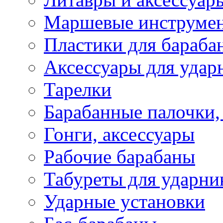
Маршевые инструме
Пластики для бараба
Аксессуары для удар
Тарелки
Барабанные палочки,
Гонги, аксессуары
Рабочие барабаны
Табуреты для ударни
Ударные установки