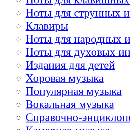
Ноты для струнных 
Клавиры
Ноты для народных 
Ноты для духовых и
Издания для детей
Хоровая музыка
Популярная музыка
Вокальная музыка
Справочно-энциклоп