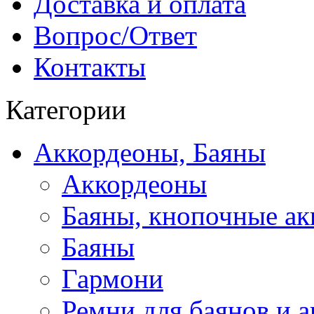
Доставка и оплата
Вопрос/Ответ
Контакты
Категории
Аккордеоны, Баяны
Аккордеоны
Баяны, кнопочные а
Баяны
Гармони
Ремни для баянов и 