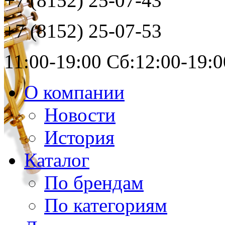
+7 (8152)
25-07-43
+7 (8152)
25-07-53
11:00-19:00 Сб:12:00-19:0
О компании
Новости
История
Каталог
По брендам
По категориям