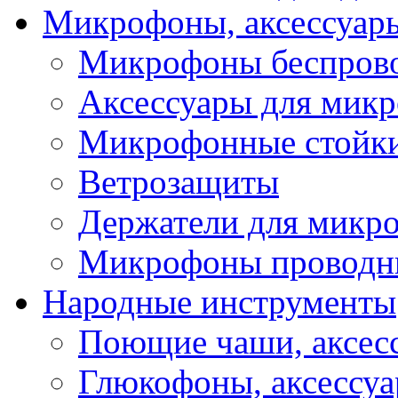
Микрофоны, аксессуар
Микрофоны беспров
Аксессуары для мик
Микрофонные стойк
Ветрозащиты
Держатели для микр
Микрофоны проводн
Народные инструменты
Поющие чаши, аксес
Глюкофоны, аксессу