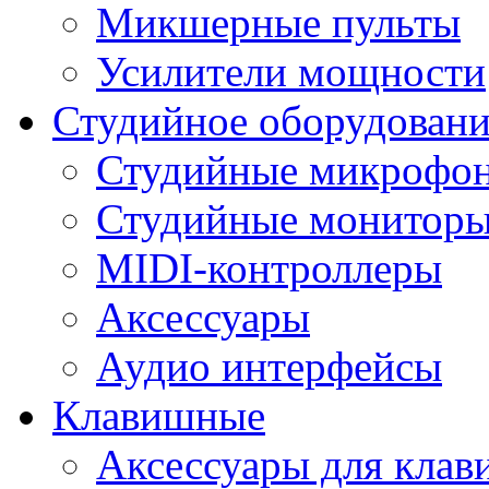
Микшерные пульты
Усилители мощности
Студийное оборудовани
Студийные микрофо
Студийные монитор
MIDI-контроллеры
Аксессуары
Аудио интерфейсы
Клавишные
Аксессуары для кла