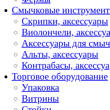
Смычковые инструмен
Скрипки, аксессуары
Виолончели, аксессу
Аксессуары для смы
Альты, аксессуары
Контрабасы, аксессу
Торговое оборудование
Упаковка
Витрины
Стойки