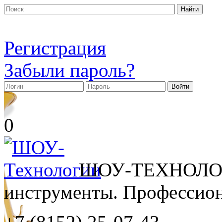
Регистрация
Забыли пароль?
0
ШОУ-ТЕХНОЛОГ
инструменты. Профессиона