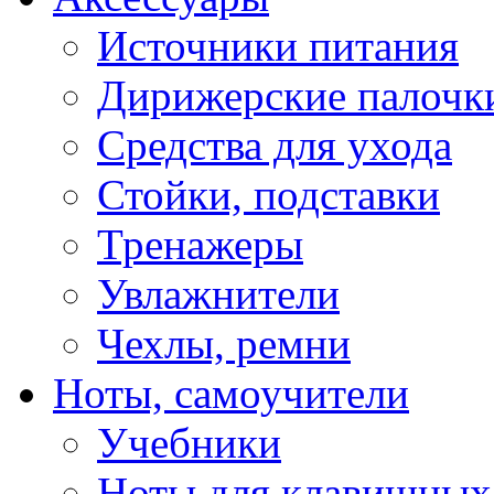
Источники питания
Дирижерские палочк
Средства для ухода
Стойки, подставки
Тренажеры
Увлажнители
Чехлы, ремни
Ноты, самоучители
Учебники
Ноты для клавишных