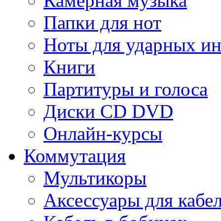
Камерная музыка
Папки для нот
Ноты для ударных и
Книги
Партитуры и голоса
Диски CD DVD
Онлайн-курсы
Коммутация
Мультикоры
Аксессуары для кабе