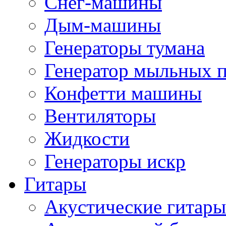
Снег-машины
Дым-машины
Генераторы тумана
Генератор мыльных 
Конфетти машины
Вентиляторы
Жидкости
Генераторы искр
Гитары
Акустические гитары