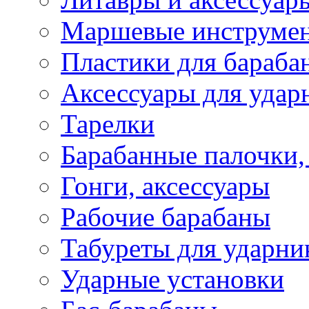
Маршевые инструме
Пластики для бараба
Аксессуары для удар
Тарелки
Барабанные палочки,
Гонги, аксессуары
Рабочие барабаны
Табуреты для ударни
Ударные установки