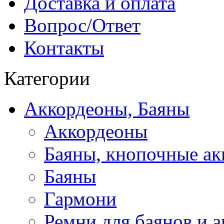
Доставка и оплата
Вопрос/Ответ
Контакты
Категории
Аккордеоны, Баяны
Аккордеоны
Баяны, кнопочные а
Баяны
Гармони
Ремни для баянов и 