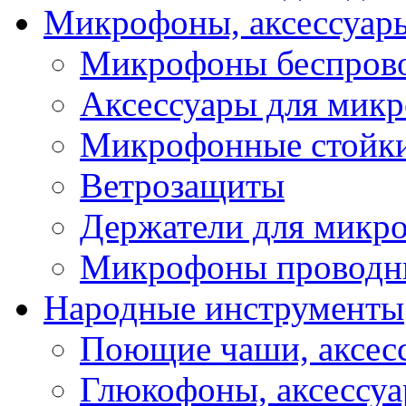
Микрофоны, аксессуар
Микрофоны беспров
Аксессуары для мик
Микрофонные стойк
Ветрозащиты
Держатели для микр
Микрофоны проводн
Народные инструменты
Поющие чаши, аксес
Глюкофоны, аксессу