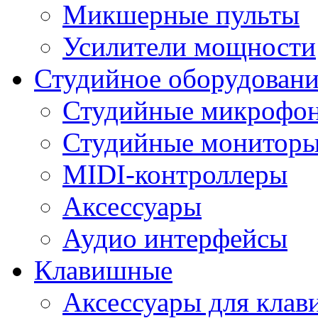
Микшерные пульты
Усилители мощности
Студийное оборудовани
Студийные микрофо
Студийные монитор
MIDI-контроллеры
Аксессуары
Аудио интерфейсы
Клавишные
Аксессуары для кла