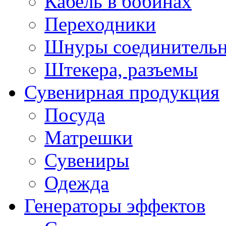
Кабель в бобинах
Переходники
Шнуры соединитель
Штекера, разъемы
Сувенирная продукция
Посуда
Матрешки
Сувениры
Одежда
Генераторы эффектов