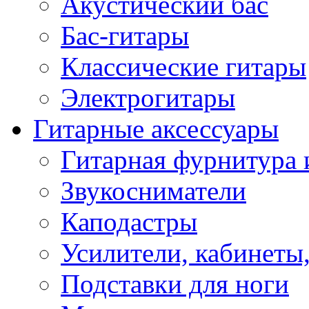
Акустический бас
Бас-гитары
Классические гитары
Электрогитары
Гитарные аксессуары
Гитарная фурнитура 
Звукосниматели
Каподастры
Усилители, кабинеты
Подставки для ноги