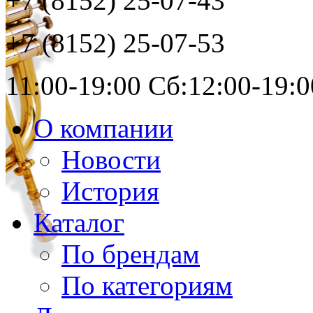
+7 (8152)
25-07-43
+7 (8152)
25-07-53
11:00-19:00 Сб:12:00-19:0
О компании
Новости
История
Каталог
По брендам
По категориям