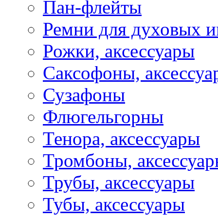
Пан-флейты
Ремни для духовых и
Рожки, аксессуары
Саксофоны, аксессуа
Сузафоны
Флюгельгорны
Тенора, аксессуары
Тромбоны, аксессуа
Трубы, аксессуары
Тубы, аксессуары