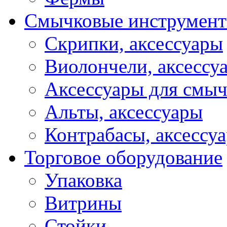
Смычковые инструмен
Скрипки, аксессуары
Виолончели, аксессу
Аксессуары для смы
Альты, аксессуары
Контрабасы, аксессу
Торговое оборудование
Упаковка
Витрины
Стойки