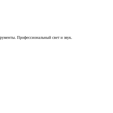
енты. Профессиональный свет и звук.