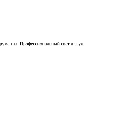
енты. Профессиональный свет и звук.