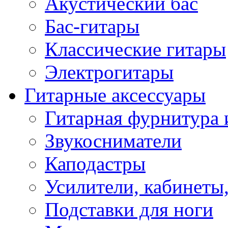
Акустический бас
Бас-гитары
Классические гитары
Электрогитары
Гитарные аксессуары
Гитарная фурнитура 
Звукосниматели
Каподастры
Усилители, кабинеты
Подставки для ноги