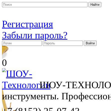
Регистрация
Забыли пароль?
0
ШОУ-ТЕХНОЛОГ
инструменты. Профессиона