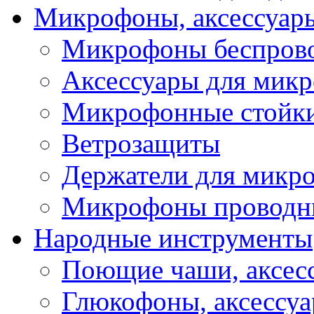
Микрофоны, аксессуар
Микрофоны беспров
Аксессуары для мик
Микрофонные стойк
Ветрозащиты
Держатели для микр
Микрофоны проводн
Народные инструменты
Поющие чаши, аксес
Глюкофоны, аксессу