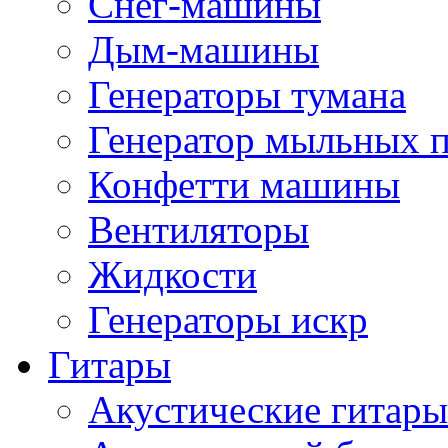
Снег-машины
Дым-машины
Генераторы тумана
Генератор мыльных 
Конфетти машины
Вентиляторы
Жидкости
Генераторы искр
Гитары
Акустические гитары