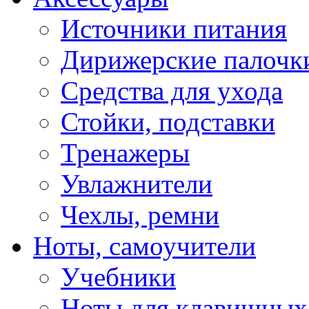
Источники питания
Дирижерские палочк
Средства для ухода
Стойки, подставки
Тренажеры
Увлажнители
Чехлы, ремни
Ноты, самоучители
Учебники
Ноты для клавишных