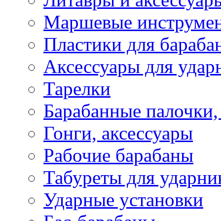
Маршевые инструме
Пластики для бараба
Аксессуары для удар
Тарелки
Барабанные палочки,
Гонги, аксессуары
Рабочие барабаны
Табуреты для ударни
Ударные установки