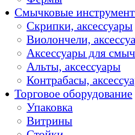
Смычковые инструмен
Скрипки, аксессуары
Виолончели, аксессу
Аксессуары для смы
Альты, аксессуары
Контрабасы, аксессу
Торговое оборудование
Упаковка
Витрины
Стойки