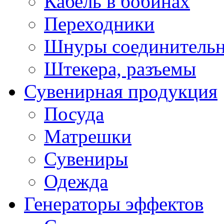
Кабель в бобинах
Переходники
Шнуры соединитель
Штекера, разъемы
Сувенирная продукция
Посуда
Матрешки
Сувениры
Одежда
Генераторы эффектов