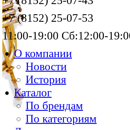
+7 (8152)
25-07-43
+7 (8152)
25-07-53
11:00-19:00 Сб:12:00-19:0
О компании
Новости
История
Каталог
По брендам
По категориям