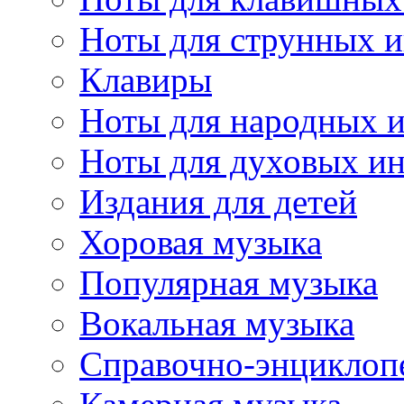
Ноты для струнных 
Клавиры
Ноты для народных 
Ноты для духовых и
Издания для детей
Хоровая музыка
Популярная музыка
Вокальная музыка
Справочно-энциклоп