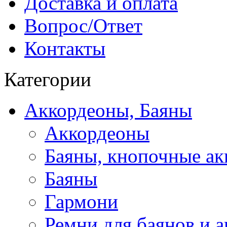
Доставка и оплата
Вопрос/Ответ
Контакты
Категории
Аккордеоны, Баяны
Аккордеоны
Баяны, кнопочные а
Баяны
Гармони
Ремни для баянов и 