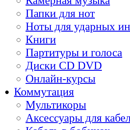
Камерная музыка
Папки для нот
Ноты для ударных и
Книги
Партитуры и голоса
Диски CD DVD
Онлайн-курсы
Коммутация
Мультикоры
Аксессуары для кабе