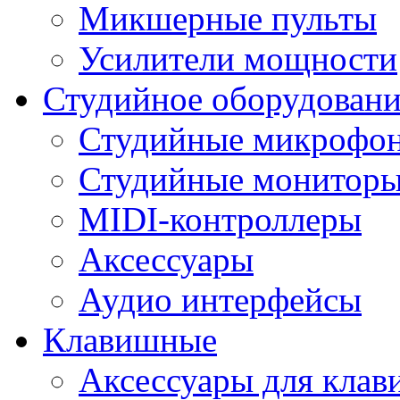
Микшерные пульты
Усилители мощности
Студийное оборудовани
Студийные микрофо
Студийные монитор
MIDI-контроллеры
Аксессуары
Аудио интерфейсы
Клавишные
Аксессуары для кла