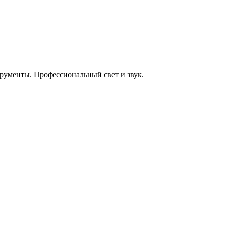
енты. Профессиональный свет и звук.