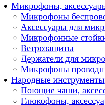
Микрофоны, аксессуар
Микрофоны беспров
Аксессуары для мик
Микрофонные стойк
Ветрозащиты
Держатели для микр
Микрофоны проводн
Народные инструменты
Поющие чаши, аксес
Глюкофоны, аксессу