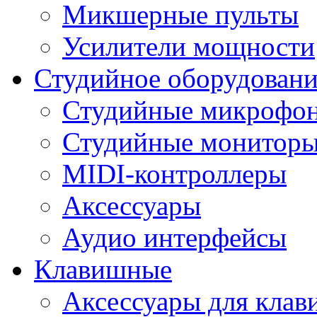
Микшерные пульты
Усилители мощности
Студийное оборудовани
Студийные микрофо
Студийные монитор
MIDI-контроллеры
Аксессуары
Аудио интерфейсы
Клавишные
Аксессуары для кла