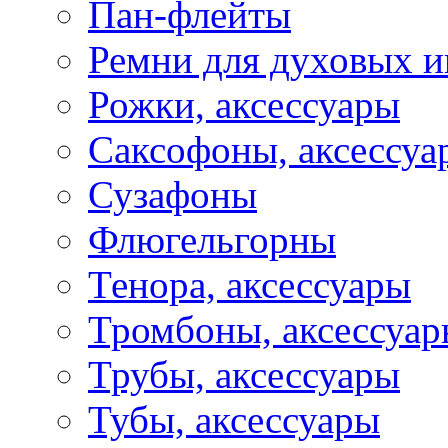
Пан-флейты
Ремни для духовых и
Рожки, аксессуары
Саксофоны, аксессуа
Сузафоны
Флюгельгорны
Тенора, аксессуары
Тромбоны, аксессуа
Трубы, аксессуары
Тубы, аксессуары