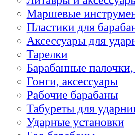
Маршевые инструме
Пластики для бараба
Аксессуары для удар
Тарелки
Барабанные палочки,
Гонги, аксессуары
Рабочие барабаны
Табуреты для ударни
Ударные установки