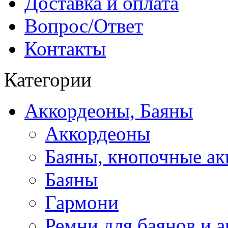
Доставка и оплата
Вопрос/Ответ
Контакты
Категории
Аккордеоны, Баяны
Аккордеоны
Баяны, кнопочные а
Баяны
Гармони
Ремни для баянов и 