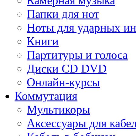
Камерная музыка
Папки для нот
Ноты для ударных и
Книги
Партитуры и голоса
Диски CD DVD
Онлайн-курсы
Коммутация
Мультикоры
Аксессуары для кабе