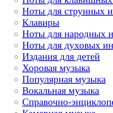
Ноты для струнных 
Клавиры
Ноты для народных 
Ноты для духовых и
Издания для детей
Хоровая музыка
Популярная музыка
Вокальная музыка
Справочно-энциклоп