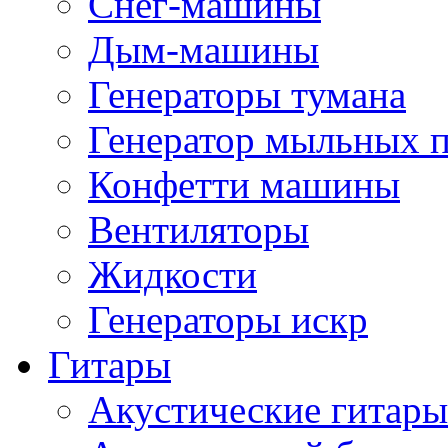
Снег-машины
Дым-машины
Генераторы тумана
Генератор мыльных 
Конфетти машины
Вентиляторы
Жидкости
Генераторы искр
Гитары
Акустические гитары