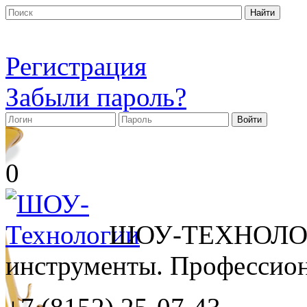
Регистрация
Забыли пароль?
0
ШОУ-ТЕХНОЛОГ
инструменты. Профессиона