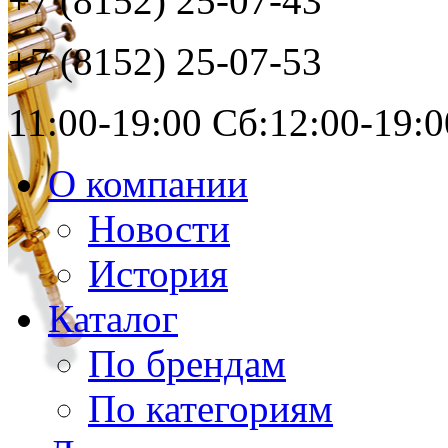
+7 (8152)
25-07-43
+7 (8152)
25-07-53
11:00-19:00 Сб:12:00-19:0
О компании
Новости
История
Каталог
По брендам
По категориям