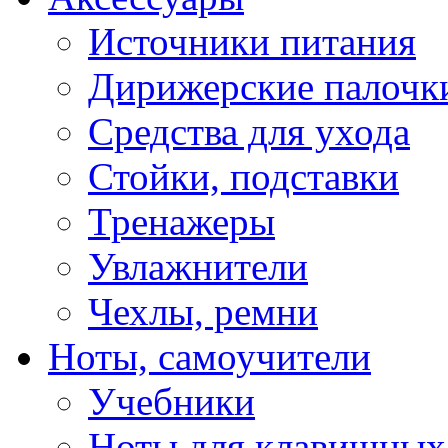
Источники питания
Дирижерские палочк
Средства для ухода
Стойки, подставки
Тренажеры
Увлажнители
Чехлы, ремни
Ноты, самоучители
Учебники
Ноты для клавишных