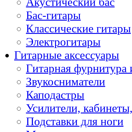
Акустический бас
Бас-гитары
Классические гитары
Электрогитары
Гитарные аксессуары
Гитарная фурнитура 
Звукосниматели
Каподастры
Усилители, кабинеты
Подставки для ноги