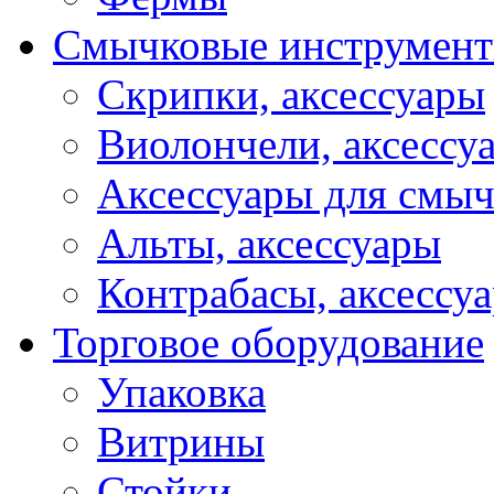
Смычковые инструмен
Скрипки, аксессуары
Виолончели, аксессу
Аксессуары для смы
Альты, аксессуары
Контрабасы, аксессу
Торговое оборудование
Упаковка
Витрины
Стойки