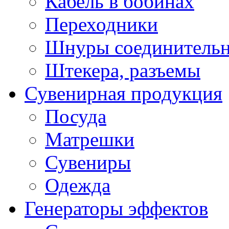
Кабель в бобинах
Переходники
Шнуры соединитель
Штекера, разъемы
Сувенирная продукция
Посуда
Матрешки
Сувениры
Одежда
Генераторы эффектов