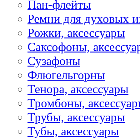
Пан-флейты
Ремни для духовых и
Рожки, аксессуары
Саксофоны, аксессуа
Сузафоны
Флюгельгорны
Тенора, аксессуары
Тромбоны, аксессуа
Трубы, аксессуары
Тубы, аксессуары