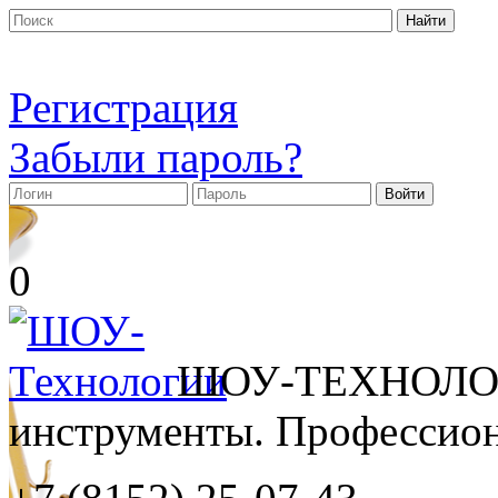
Регистрация
Забыли пароль?
0
ШОУ-ТЕХНОЛОГ
инструменты. Профессиона