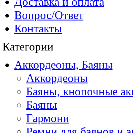
Доставка и оплата
Вопрос/Ответ
Контакты
Категории
Аккордеоны, Баяны
Аккордеоны
Баяны, кнопочные а
Баяны
Гармони
Ремни для баянов и 