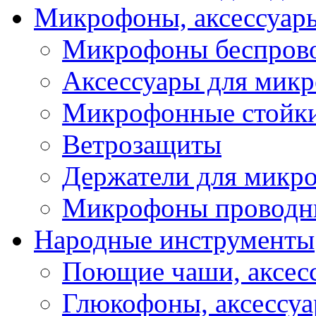
Микрофоны, аксессуар
Микрофоны беспров
Аксессуары для мик
Микрофонные стойк
Ветрозащиты
Держатели для микр
Микрофоны проводн
Народные инструменты
Поющие чаши, аксес
Глюкофоны, аксессу