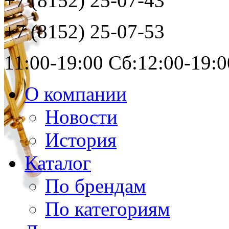
+7 (8152)
25-07-43
+7 (8152)
25-07-53
11:00-19:00 Сб:12:00-19:0
О компании
Новости
История
Каталог
По брендам
По категориям