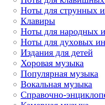
Ноты для струнных 
Клавиры
Ноты для народных 
Ноты для духовых и
Издания для детей
Хоровая музыка
Популярная музыка
Вокальная музыка
Справочно-энциклоп