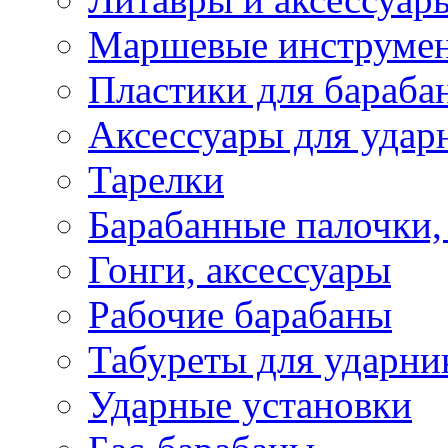
Маршевые инструме
Пластики для бараба
Аксессуары для удар
Тарелки
Барабанные палочки,
Гонги, аксессуары
Рабочие барабаны
Табуреты для ударни
Ударные установки