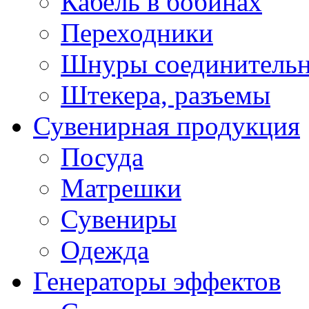
Кабель в бобинах
Переходники
Шнуры соединитель
Штекера, разъемы
Сувенирная продукция
Посуда
Матрешки
Сувениры
Одежда
Генераторы эффектов