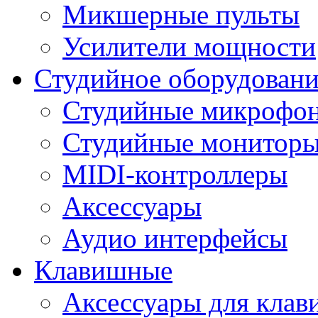
Микшерные пульты
Усилители мощности
Студийное оборудовани
Студийные микрофо
Студийные монитор
MIDI-контроллеры
Аксессуары
Аудио интерфейсы
Клавишные
Аксессуары для кла