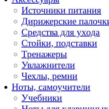
Источники питания
Дирижерские палочк
Средства для ухода
Стойки, подставки
Тренажеры
Увлажнители
Чехлы, ремни
Ноты, самоучители
Учебники
Ноты для клавишных