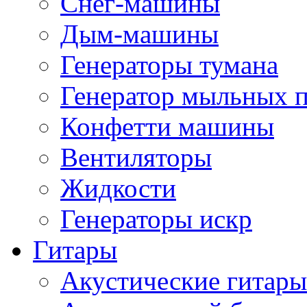
Снег-машины
Дым-машины
Генераторы тумана
Генератор мыльных 
Конфетти машины
Вентиляторы
Жидкости
Генераторы искр
Гитары
Акустические гитары