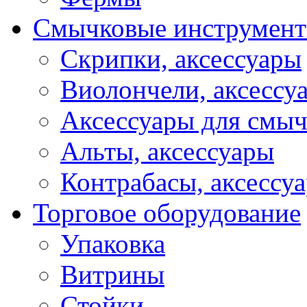
Смычковые инструмен
Скрипки, аксессуары
Виолончели, аксессу
Аксессуары для смы
Альты, аксессуары
Контрабасы, аксессу
Торговое оборудование
Упаковка
Витрины
Стойки