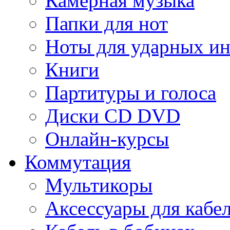
Камерная музыка
Папки для нот
Ноты для ударных и
Книги
Партитуры и голоса
Диски CD DVD
Онлайн-курсы
Коммутация
Мультикоры
Аксессуары для кабе