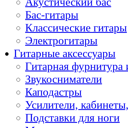
Акустический бас
Бас-гитары
Классические гитары
Электрогитары
Гитарные аксессуары
Гитарная фурнитура 
Звукосниматели
Каподастры
Усилители, кабинеты
Подставки для ноги