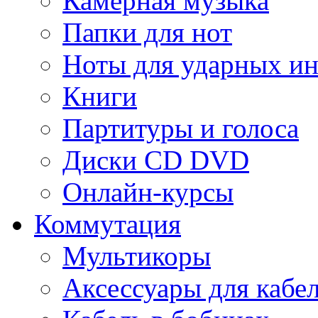
Камерная музыка
Папки для нот
Ноты для ударных и
Книги
Партитуры и голоса
Диски CD DVD
Онлайн-курсы
Коммутация
Мультикоры
Аксессуары для кабе