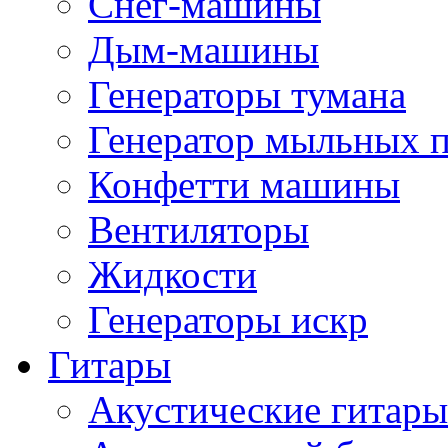
Снег-машины
Дым-машины
Генераторы тумана
Генератор мыльных 
Конфетти машины
Вентиляторы
Жидкости
Генераторы искр
Гитары
Акустические гитары