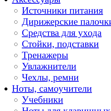
Источники питания
Дирижерские палочк
Средства для ухода
Стойки, подставки
Тренажеры
Увлажнители
Чехлы, ремни
Ноты, самоучители
Учебники
Ноты для клавишных