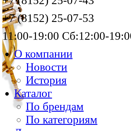
+7 (8152)
25-07-43
+7 (8152)
25-07-53
11:00-19:00 Сб:12:00-19:0
О компании
Новости
История
Каталог
По брендам
По категориям