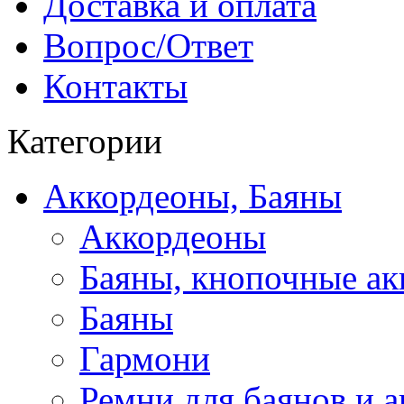
Доставка и оплата
Вопрос/Ответ
Контакты
Категории
Аккордеоны, Баяны
Аккордеоны
Баяны, кнопочные а
Баяны
Гармони
Ремни для баянов и 