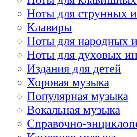
Ноты для струнных 
Клавиры
Ноты для народных 
Ноты для духовых и
Издания для детей
Хоровая музыка
Популярная музыка
Вокальная музыка
Справочно-энциклоп