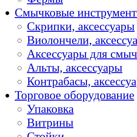
Смычковые инструмен
Скрипки, аксессуары
Виолончели, аксессу
Аксессуары для смы
Альты, аксессуары
Контрабасы, аксессу
Торговое оборудование
Упаковка
Витрины
Стойки