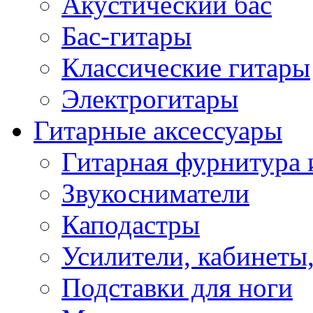
Акустический бас
Бас-гитары
Классические гитары
Электрогитары
Гитарные аксессуары
Гитарная фурнитура 
Звукосниматели
Каподастры
Усилители, кабинеты
Подставки для ноги