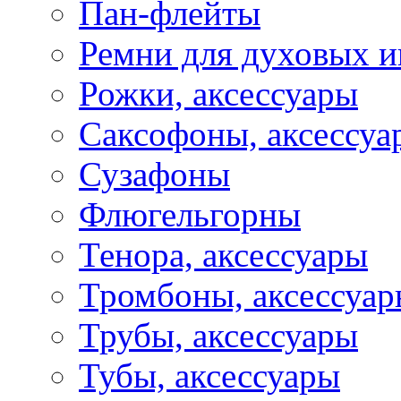
Пан-флейты
Ремни для духовых и
Рожки, аксессуары
Саксофоны, аксессуа
Сузафоны
Флюгельгорны
Тенора, аксессуары
Тромбоны, аксессуа
Трубы, аксессуары
Тубы, аксессуары