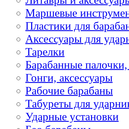
Маршевые инструме
Пластики для бараба
Аксессуары для удар
Тарелки
Барабанные палочки,
Гонги, аксессуары
Рабочие барабаны
Табуреты для ударни
Ударные установки