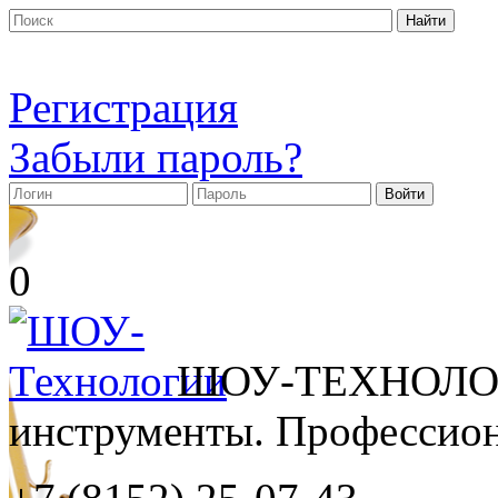
Регистрация
Забыли пароль?
0
ШОУ-ТЕХНОЛОГ
инструменты. Профессиона