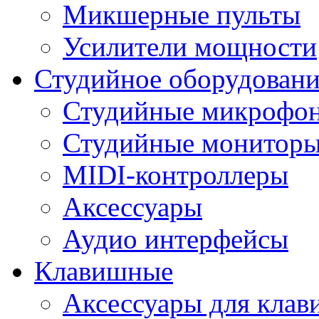
Микшерные пульты
Усилители мощности
Студийное оборудовани
Студийные микрофо
Студийные монитор
MIDI-контроллеры
Аксессуары
Аудио интерфейсы
Клавишные
Аксессуары для кла