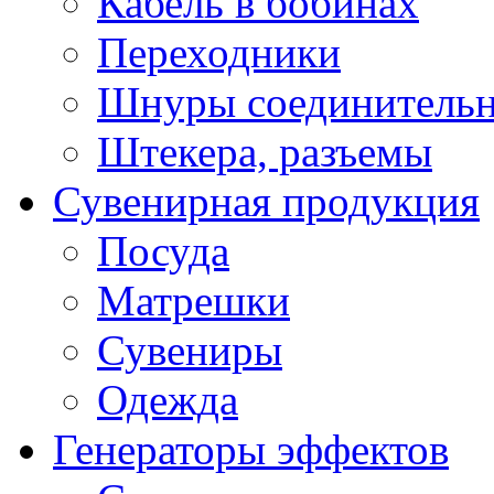
Кабель в бобинах
Переходники
Шнуры соединитель
Штекера, разъемы
Сувенирная продукция
Посуда
Матрешки
Сувениры
Одежда
Генераторы эффектов