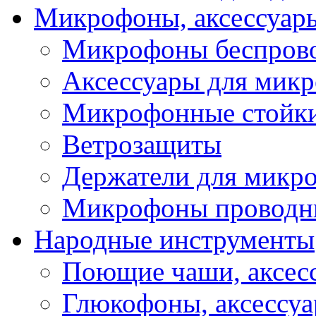
Микрофоны, аксессуар
Микрофоны беспров
Аксессуары для мик
Микрофонные стойк
Ветрозащиты
Держатели для микр
Микрофоны проводн
Народные инструменты
Поющие чаши, аксес
Глюкофоны, аксессу