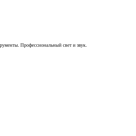
енты. Профессиональный свет и звук.