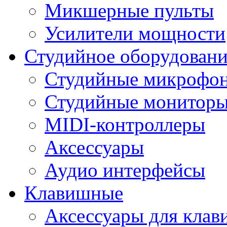
Микшерные пульты
Усилители мощности
Студийное оборудовани
Студийные микрофо
Студийные монитор
MIDI-контроллеры
Аксессуары
Аудио интерфейсы
Клавишные
Аксессуары для кла