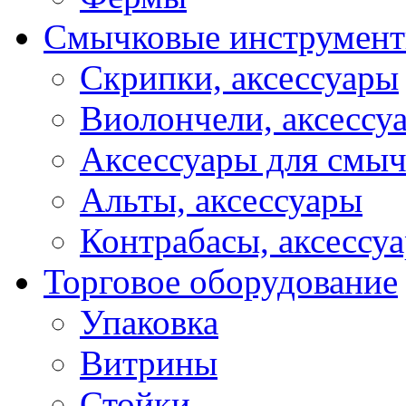
Смычковые инструмен
Скрипки, аксессуары
Виолончели, аксессу
Аксессуары для смы
Альты, аксессуары
Контрабасы, аксессу
Торговое оборудование
Упаковка
Витрины
Стойки