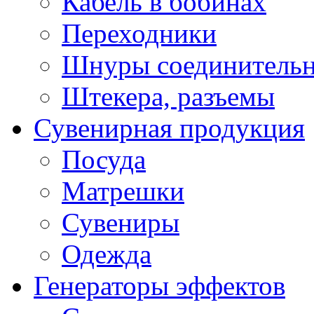
Кабель в бобинах
Переходники
Шнуры соединитель
Штекера, разъемы
Сувенирная продукция
Посуда
Матрешки
Сувениры
Одежда
Генераторы эффектов