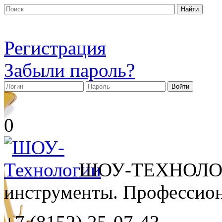
Регистрация
Забыли пароль?
0
ШОУ-ТЕХНОЛОГ
инструменты. Профессиона