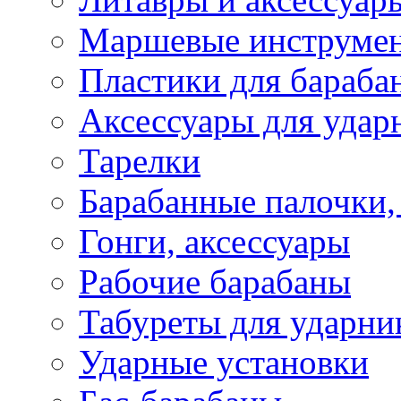
Маршевые инструме
Пластики для бараба
Аксессуары для удар
Тарелки
Барабанные палочки,
Гонги, аксессуары
Рабочие барабаны
Табуреты для ударни
Ударные установки