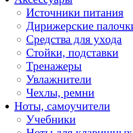
Источники питания
Дирижерские палочк
Средства для ухода
Стойки, подставки
Тренажеры
Увлажнители
Чехлы, ремни
Ноты, самоучители
Учебники
Ноты для клавишных