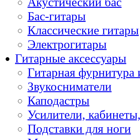
Акустический бас
Бас-гитары
Классические гитары
Электрогитары
Гитарные аксессуары
Гитарная фурнитура 
Звукосниматели
Каподастры
Усилители, кабинеты
Подставки для ноги