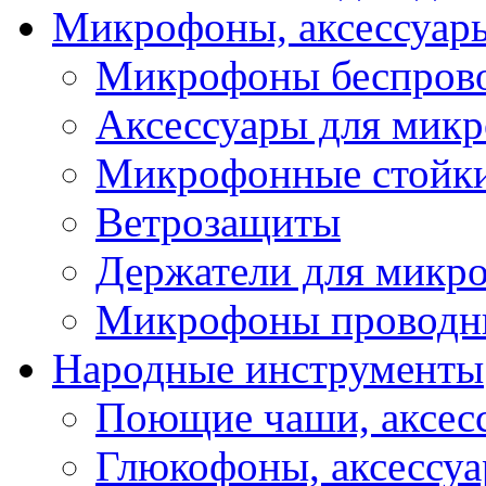
Микрофоны, аксессуар
Микрофоны беспров
Аксессуары для мик
Микрофонные стойк
Ветрозащиты
Держатели для микр
Микрофоны проводн
Народные инструменты
Поющие чаши, аксес
Глюкофоны, аксессу