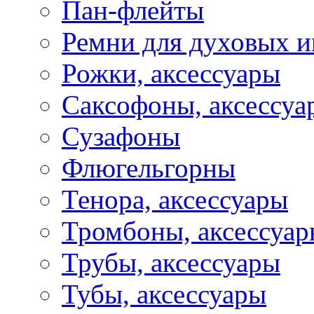
Пан-флейты
Ремни для духовых и
Рожки, аксессуары
Саксофоны, аксессуа
Сузафоны
Флюгельгорны
Тенора, аксессуары
Тромбоны, аксессуа
Трубы, аксессуары
Тубы, аксессуары