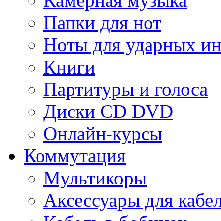
Камерная музыка
Папки для нот
Ноты для ударных и
Книги
Партитуры и голоса
Диски CD DVD
Онлайн-курсы
Коммутация
Мультикоры
Аксессуары для кабе