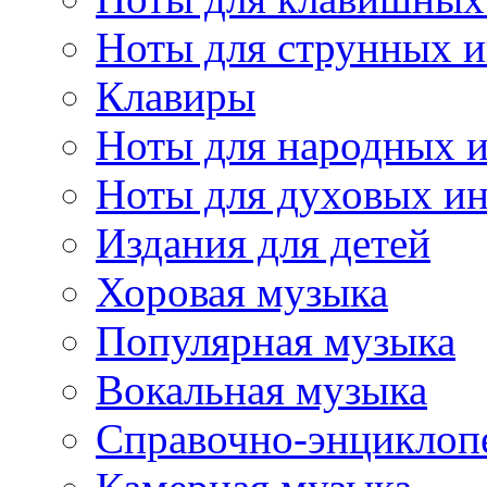
Ноты для струнных 
Клавиры
Ноты для народных 
Ноты для духовых и
Издания для детей
Хоровая музыка
Популярная музыка
Вокальная музыка
Справочно-энциклоп