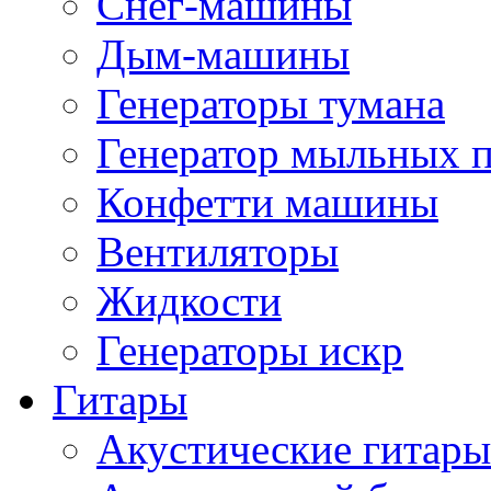
Снег-машины
Дым-машины
Генераторы тумана
Генератор мыльных 
Конфетти машины
Вентиляторы
Жидкости
Генераторы искр
Гитары
Акустические гитары