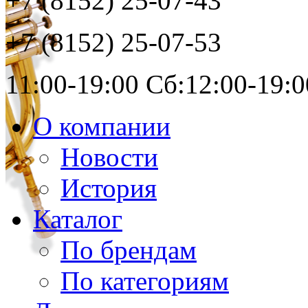
+7 (8152)
25-07-43
+7 (8152)
25-07-53
11:00-19:00 Сб:12:00-19:0
О компании
Новости
История
Каталог
По брендам
По категориям