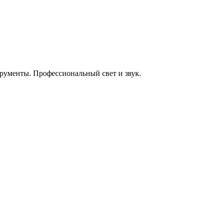
енты. Профессиональный свет и звук.