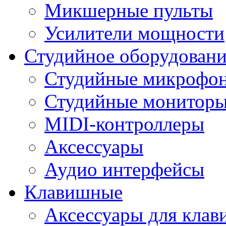
Микшерные пульты
Усилители мощности
Студийное оборудовани
Студийные микрофо
Студийные монитор
MIDI-контроллеры
Аксессуары
Аудио интерфейсы
Клавишные
Аксессуары для кла