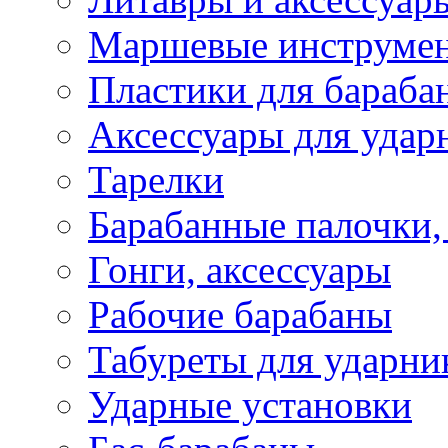
Маршевые инструме
Пластики для бараба
Аксессуары для удар
Тарелки
Барабанные палочки,
Гонги, аксессуары
Рабочие барабаны
Табуреты для ударни
Ударные установки