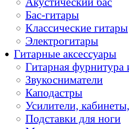
Акустический бас
Бас-гитары
Классические гитары
Электрогитары
Гитарные аксессуары
Гитарная фурнитура 
Звукосниматели
Каподастры
Усилители, кабинеты
Подставки для ноги