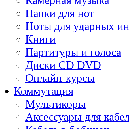
Камерная музыка
Папки для нот
Ноты для ударных и
Книги
Партитуры и голоса
Диски CD DVD
Онлайн-курсы
Коммутация
Мультикоры
Аксессуары для кабе