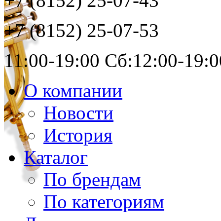
+7 (8152)
25-07-43
+7 (8152)
25-07-53
11:00-19:00 Сб:12:00-19:0
О компании
Новости
История
Каталог
По брендам
По категориям