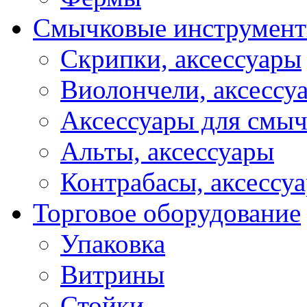
Смычковые инструмен
Скрипки, аксессуары
Виолончели, аксессу
Аксессуары для смы
Альты, аксессуары
Контрабасы, аксессу
Торговое оборудование
Упаковка
Витрины
Стойки