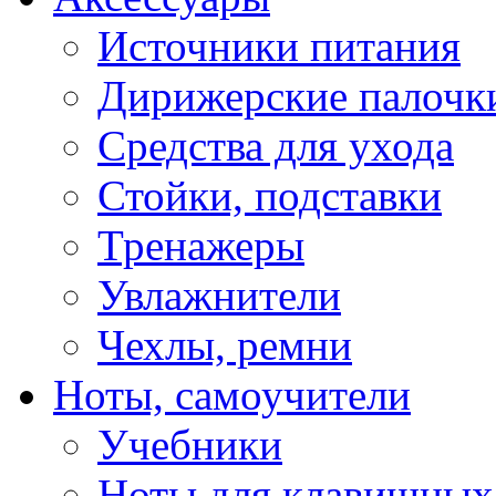
Источники питания
Дирижерские палочк
Средства для ухода
Стойки, подставки
Тренажеры
Увлажнители
Чехлы, ремни
Ноты, самоучители
Учебники
Ноты для клавишных