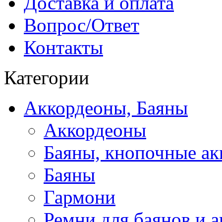
Доставка и оплата
Вопрос/Ответ
Контакты
Категории
Аккордеоны, Баяны
Аккордеоны
Баяны, кнопочные а
Баяны
Гармони
Ремни для баянов и 