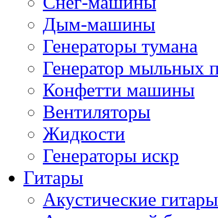
Снег-машины
Дым-машины
Генераторы тумана
Генератор мыльных 
Конфетти машины
Вентиляторы
Жидкости
Генераторы искр
Гитары
Акустические гитары