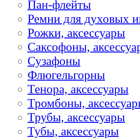
Пан-флейты
Ремни для духовых и
Рожки, аксессуары
Саксофоны, аксессуа
Сузафоны
Флюгельгорны
Тенора, аксессуары
Тромбоны, аксессуа
Трубы, аксессуары
Тубы, аксессуары