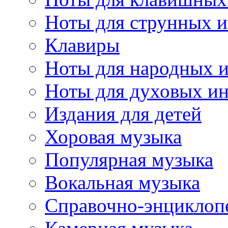
Ноты для струнных 
Клавиры
Ноты для народных 
Ноты для духовых и
Издания для детей
Хоровая музыка
Популярная музыка
Вокальная музыка
Справочно-энциклоп