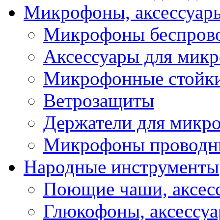
Микрофоны, аксессуар
Микрофоны беспров
Аксессуары для мик
Микрофонные стойк
Ветрозащиты
Держатели для микр
Микрофоны проводн
Народные инструменты
Поющие чаши, аксес
Глюкофоны, аксессу