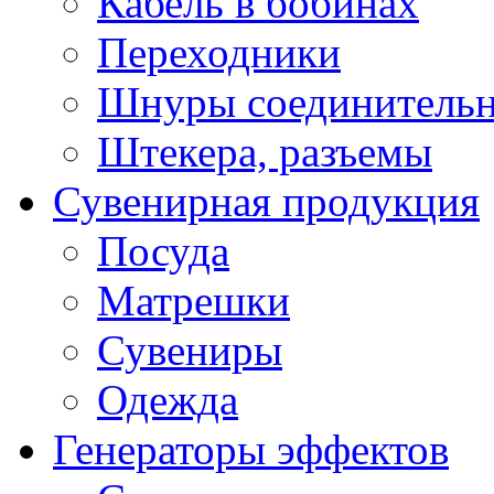
Кабель в бобинах
Переходники
Шнуры соединитель
Штекера, разъемы
Сувенирная продукция
Посуда
Матрешки
Сувениры
Одежда
Генераторы эффектов