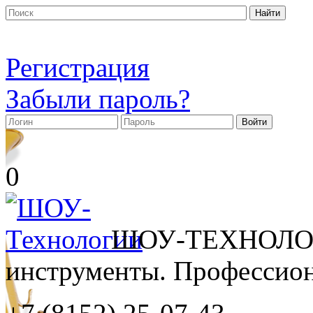
Регистрация
Забыли пароль?
0
ШОУ-ТЕХНОЛОГ
инструменты. Профессиона