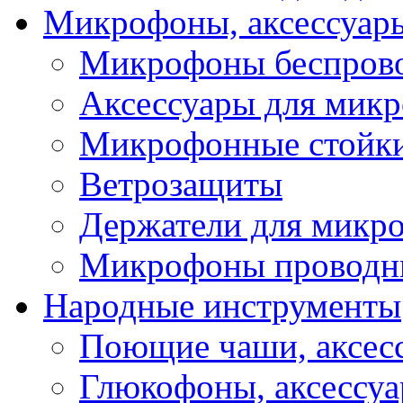
Микрофоны, аксессуар
Микрофоны беспров
Аксессуары для мик
Микрофонные стойк
Ветрозащиты
Держатели для микр
Микрофоны проводн
Народные инструменты
Поющие чаши, аксес
Глюкофоны, аксессу