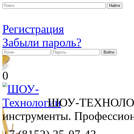
Регистрация
Забыли пароль?
0
ШОУ-ТЕХНОЛОГ
инструменты. Профессиона