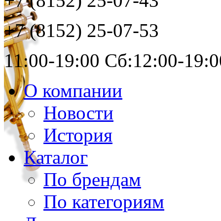
+7 (8152)
25-07-43
+7 (8152)
25-07-53
11:00-19:00 Сб:12:00-19:0
О компании
Новости
История
Каталог
По брендам
По категориям