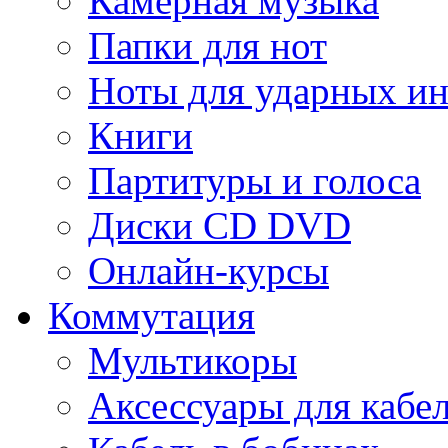
Камерная музыка
Папки для нот
Ноты для ударных и
Книги
Партитуры и голоса
Диски CD DVD
Онлайн-курсы
Коммутация
Мультикоры
Аксессуары для кабе