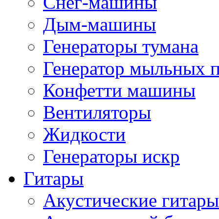
Снег-машины
Дым-машины
Генераторы тумана
Генератор мыльных 
Конфетти машины
Вентиляторы
Жидкости
Генераторы искр
Гитары
Акустические гитары