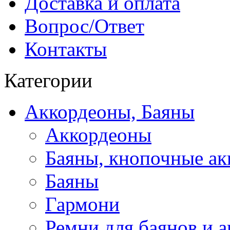
Доставка и оплата
Вопрос/Ответ
Контакты
Категории
Аккордеоны, Баяны
Аккордеоны
Баяны, кнопочные а
Баяны
Гармони
Ремни для баянов и 