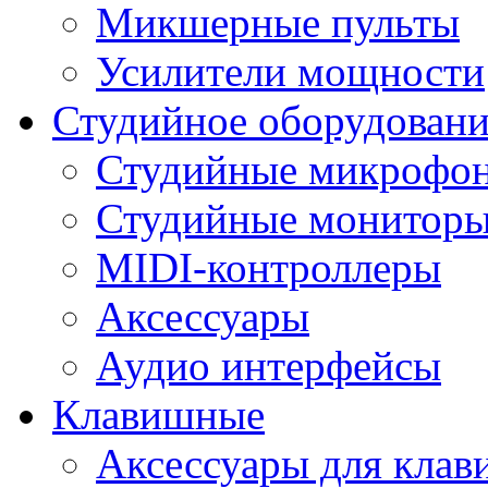
Микшерные пульты
Усилители мощности
Студийное оборудовани
Студийные микрофо
Студийные монитор
MIDI-контроллеры
Аксессуары
Аудио интерфейсы
Клавишные
Аксессуары для кла