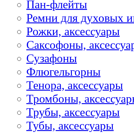
Пан-флейты
Ремни для духовых и
Рожки, аксессуары
Саксофоны, аксессуа
Сузафоны
Флюгельгорны
Тенора, аксессуары
Тромбоны, аксессуа
Трубы, аксессуары
Тубы, аксессуары