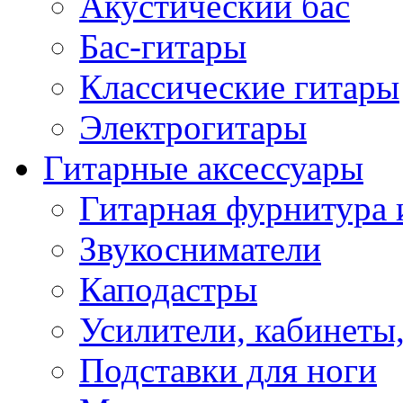
Акустический бас
Бас-гитары
Классические гитары
Электрогитары
Гитарные аксессуары
Гитарная фурнитура 
Звукосниматели
Каподастры
Усилители, кабинеты
Подставки для ноги