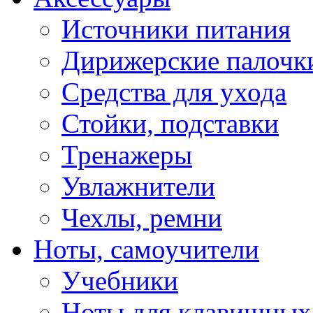
Источники питания
Дирижерские палочк
Средства для ухода
Стойки, подставки
Тренажеры
Увлажнители
Чехлы, ремни
Ноты, самоучители
Учебники
Ноты для клавишных