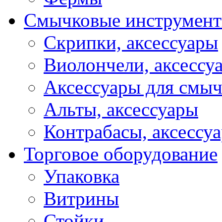
Смычковые инструмен
Скрипки, аксессуары
Виолончели, аксессу
Аксессуары для смы
Альты, аксессуары
Контрабасы, аксессу
Торговое оборудование
Упаковка
Витрины
Стойки