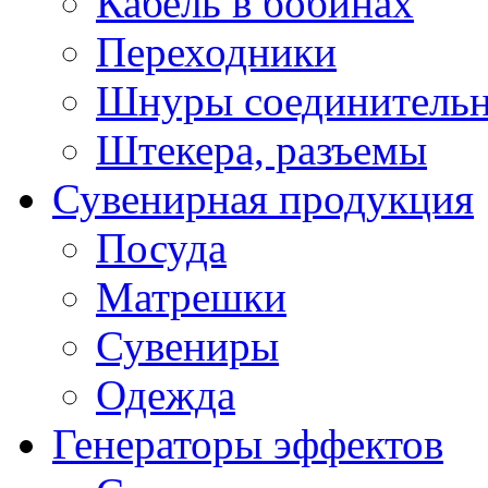
Кабель в бобинах
Переходники
Шнуры соединитель
Штекера, разъемы
Сувенирная продукция
Посуда
Матрешки
Сувениры
Одежда
Генераторы эффектов