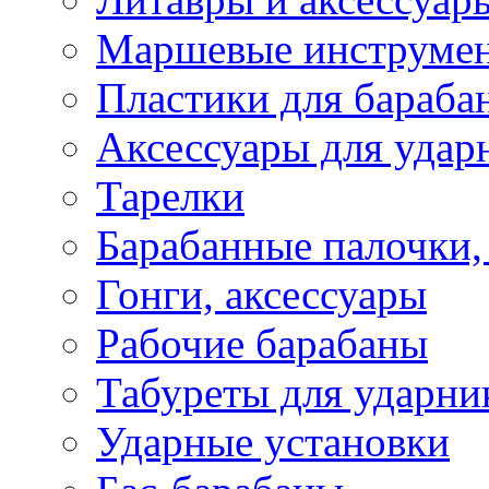
Маршевые инструме
Пластики для бараба
Аксессуары для удар
Тарелки
Барабанные палочки,
Гонги, аксессуары
Рабочие барабаны
Табуреты для ударни
Ударные установки