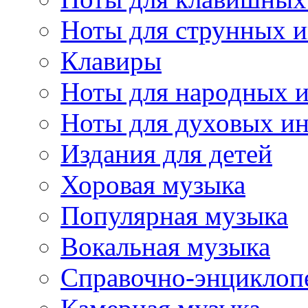
Ноты для струнных 
Клавиры
Ноты для народных 
Ноты для духовых и
Издания для детей
Хоровая музыка
Популярная музыка
Вокальная музыка
Справочно-энциклоп