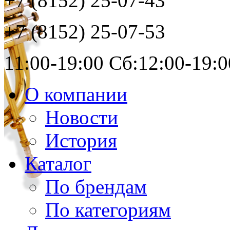
+7 (8152)
25-07-43
+7 (8152)
25-07-53
11:00-19:00 Сб:12:00-19:0
О компании
Новости
История
Каталог
По брендам
По категориям