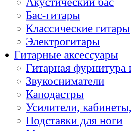
Акустический бас
Бас-гитары
Классические гитары
Электрогитары
Гитарные аксессуары
Гитарная фурнитура 
Звукосниматели
Каподастры
Усилители, кабинеты
Подставки для ноги