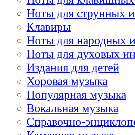
Ноты для струнных 
Клавиры
Ноты для народных 
Ноты для духовых и
Издания для детей
Хоровая музыка
Популярная музыка
Вокальная музыка
Справочно-энциклоп