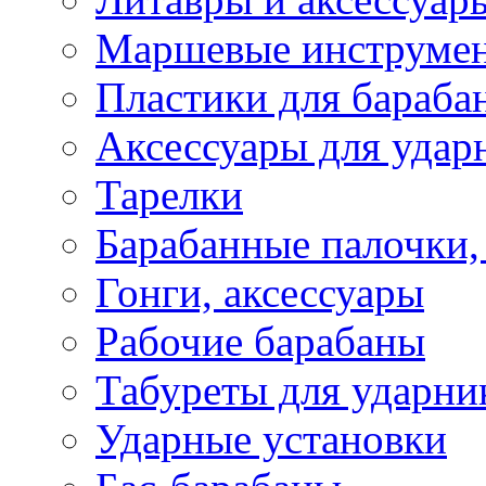
Маршевые инструме
Пластики для бараба
Аксессуары для удар
Тарелки
Барабанные палочки,
Гонги, аксессуары
Рабочие барабаны
Табуреты для ударни
Ударные установки