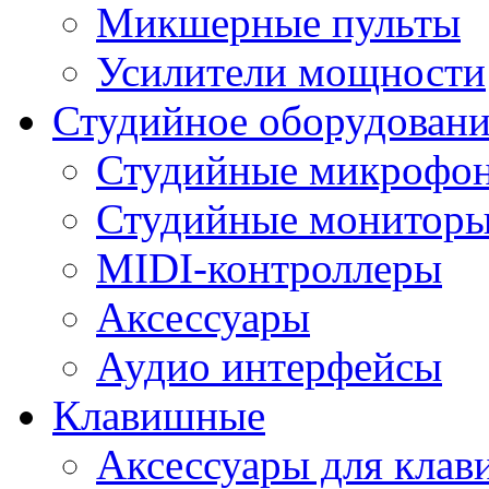
Микшерные пульты
Усилители мощности
Студийное оборудовани
Студийные микрофо
Студийные монитор
MIDI-контроллеры
Аксессуары
Аудио интерфейсы
Клавишные
Аксессуары для кла