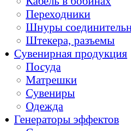
Кабель в бобинах
Переходники
Шнуры соединитель
Штекера, разъемы
Сувенирная продукция
Посуда
Матрешки
Сувениры
Одежда
Генераторы эффектов