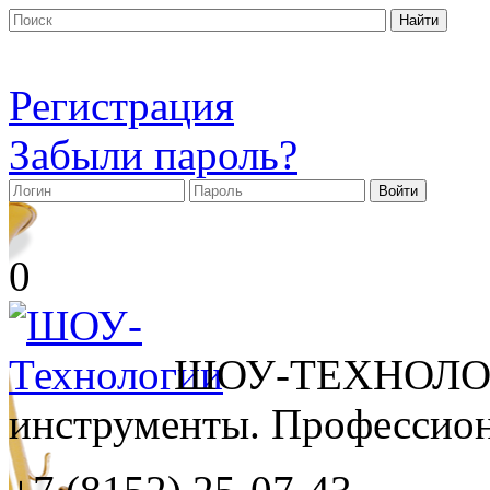
Регистрация
Забыли пароль?
0
ШОУ-ТЕХНОЛОГ
инструменты. Профессиона