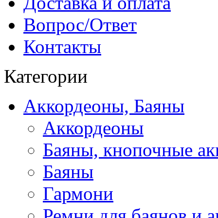
Доставка и оплата
Вопрос/Ответ
Контакты
Категории
Аккордеоны, Баяны
Аккордеоны
Баяны, кнопочные а
Баяны
Гармони
Ремни для баянов и 