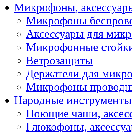
Микрофоны, аксессуар
Микрофоны беспров
Аксессуары для мик
Микрофонные стойк
Ветрозащиты
Держатели для микр
Микрофоны проводн
Народные инструменты
Поющие чаши, аксес
Глюкофоны, аксессу