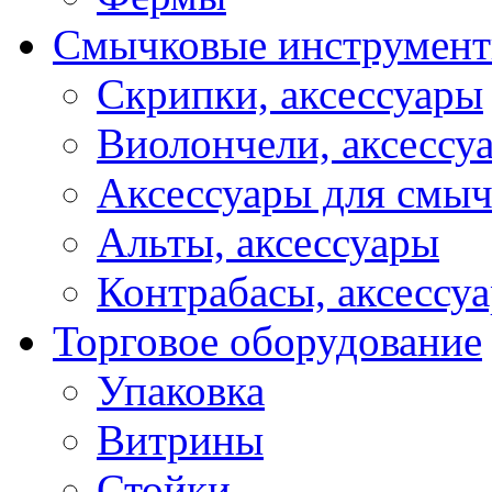
Смычковые инструмен
Скрипки, аксессуары
Виолончели, аксессу
Аксессуары для смы
Альты, аксессуары
Контрабасы, аксессу
Торговое оборудование
Упаковка
Витрины
Стойки