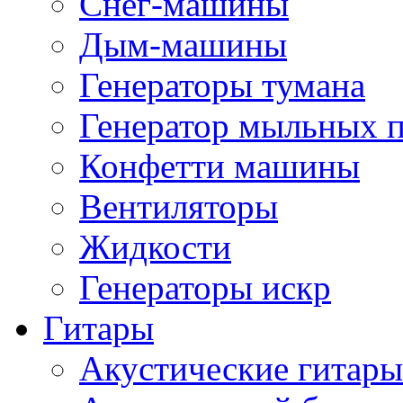
Снег-машины
Дым-машины
Генераторы тумана
Генератор мыльных 
Конфетти машины
Вентиляторы
Жидкости
Генераторы искр
Гитары
Акустические гитары