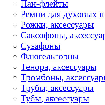
Пан-флейты
Ремни для духовых и
Рожки, аксессуары
Саксофоны, аксессуа
Сузафоны
Флюгельгорны
Тенора, аксессуары
Тромбоны, аксессуа
Трубы, аксессуары
Тубы, аксессуары