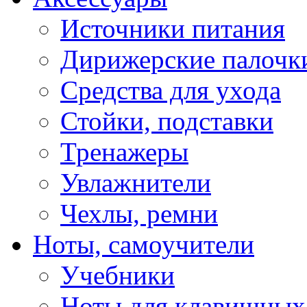
Источники питания
Дирижерские палочк
Средства для ухода
Стойки, подставки
Тренажеры
Увлажнители
Чехлы, ремни
Ноты, самоучители
Учебники
Ноты для клавишных