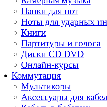
Камерная музыка
Папки для нот
Ноты для ударных и
Книги
Партитуры и голоса
Диски CD DVD
Онлайн-курсы
Коммутация
Мультикоры
Аксессуары для кабе