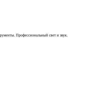
енты. Профессиональный свет и звук.