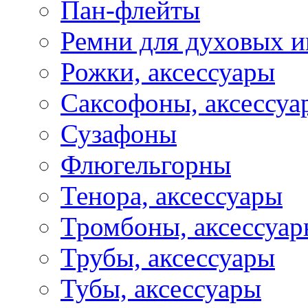
Пан-флейты
Ремни для духовых и
Рожки, аксессуары
Саксофоны, аксессуа
Сузафоны
Флюгельгорны
Тенора, аксессуары
Тромбоны, аксессуа
Трубы, аксессуары
Тубы, аксессуары