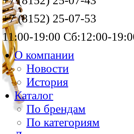
+7 (8152)
25-07-43
+7 (8152)
25-07-53
11:00-19:00 Сб:12:00-19:0
О компании
Новости
История
Каталог
По брендам
По категориям