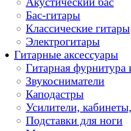
Акустический бас
Бас-гитары
Классические гитары
Электрогитары
Гитарные аксессуары
Гитарная фурнитура 
Звукосниматели
Каподастры
Усилители, кабинеты
Подставки для ноги