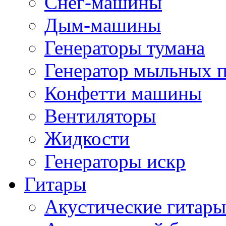
Снег-машины
Дым-машины
Генераторы тумана
Генератор мыльных 
Конфетти машины
Вентиляторы
Жидкости
Генераторы искр
Гитары
Акустические гитары