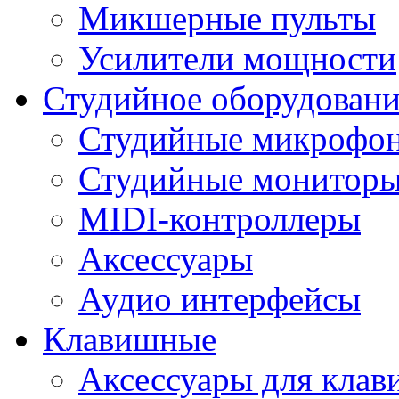
Микшерные пульты
Усилители мощности
Студийное оборудовани
Студийные микрофо
Студийные монитор
MIDI-контроллеры
Аксессуары
Аудио интерфейсы
Клавишные
Аксессуары для кла