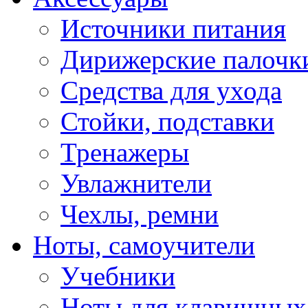
Источники питания
Дирижерские палочк
Средства для ухода
Стойки, подставки
Тренажеры
Увлажнители
Чехлы, ремни
Ноты, самоучители
Учебники
Ноты для клавишных