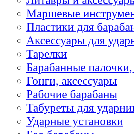
Маршевые инструме
Пластики для бараба
Аксессуары для удар
Тарелки
Барабанные палочки,
Гонги, аксессуары
Рабочие барабаны
Табуреты для ударни
Ударные установки