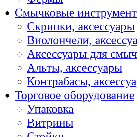
Смычковые инструмен
Скрипки, аксессуары
Виолончели, аксессу
Аксессуары для смы
Альты, аксессуары
Контрабасы, аксессу
Торговое оборудование
Упаковка
Витрины
Стойки