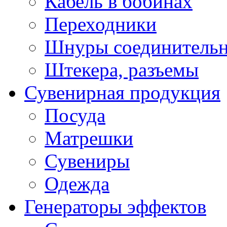
Кабель в бобинах
Переходники
Шнуры соединитель
Штекера, разъемы
Сувенирная продукция
Посуда
Матрешки
Сувениры
Одежда
Генераторы эффектов