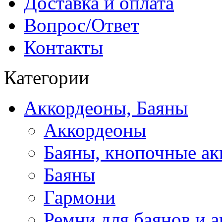
Доставка и оплата
Вопрос/Ответ
Контакты
Категории
Аккордеоны, Баяны
Аккордеоны
Баяны, кнопочные а
Баяны
Гармони
Ремни для баянов и 