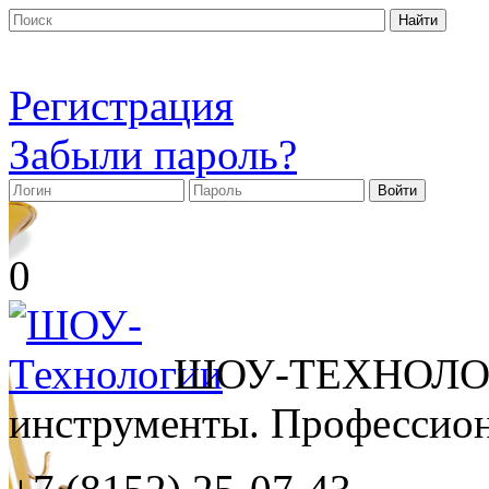
Регистрация
Забыли пароль?
0
ШОУ-ТЕХНОЛОГ
инструменты. Профессиона