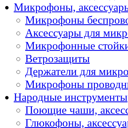
Микрофоны, аксессуар
Микрофоны беспров
Аксессуары для мик
Микрофонные стойк
Ветрозащиты
Держатели для микр
Микрофоны проводн
Народные инструменты
Поющие чаши, аксес
Глюкофоны, аксессу