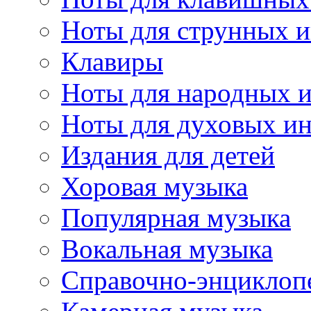
Ноты для струнных 
Клавиры
Ноты для народных 
Ноты для духовых и
Издания для детей
Хоровая музыка
Популярная музыка
Вокальная музыка
Справочно-энциклоп