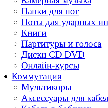
Камерная музыка
Папки для нот
Ноты для ударных и
Книги
Партитуры и голоса
Диски CD DVD
Онлайн-курсы
Коммутация
Мультикоры
Аксессуары для кабе