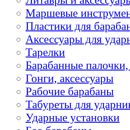
Маршевые инструме
Пластики для бараба
Аксессуары для удар
Тарелки
Барабанные палочки,
Гонги, аксессуары
Рабочие барабаны
Табуреты для ударни
Ударные установки