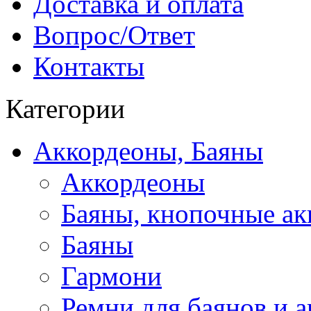
Доставка и оплата
Вопрос/Ответ
Контакты
Категории
Аккордеоны, Баяны
Аккордеоны
Баяны, кнопочные а
Баяны
Гармони
Ремни для баянов и 