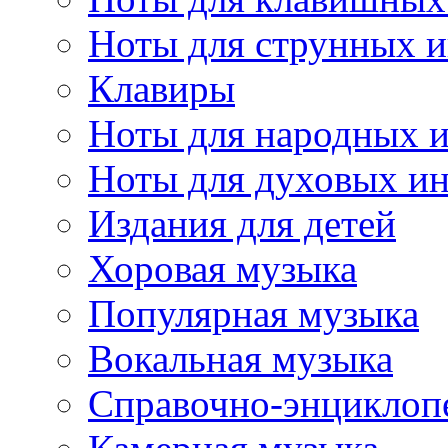
Ноты для струнных 
Клавиры
Ноты для народных 
Ноты для духовых и
Издания для детей
Хоровая музыка
Популярная музыка
Вокальная музыка
Справочно-энциклоп