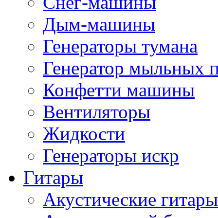
Снег-машины
Дым-машины
Генераторы тумана
Генератор мыльных 
Конфетти машины
Вентиляторы
Жидкости
Генераторы искр
Гитары
Акустические гитары