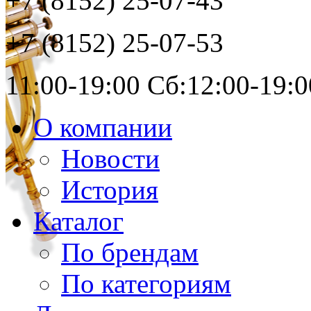
+7 (8152)
25-07-43
+7 (8152)
25-07-53
11:00-19:00 Сб:12:00-19:0
О компании
Новости
История
Каталог
По брендам
По категориям