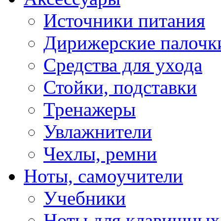
Источники питания
Дирижерские палочк
Средства для ухода
Стойки, подставки
Тренажеры
Увлажнители
Чехлы, ремни
Ноты, самоучители
Учебники
Ноты для клавишных