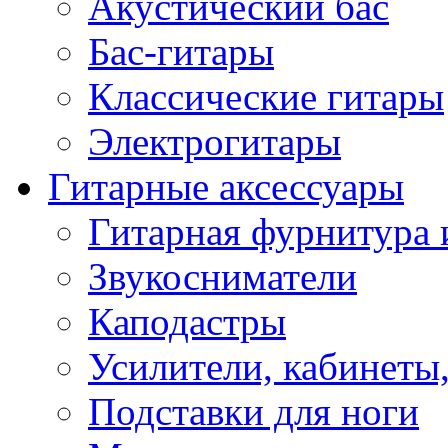
Акустический бас
Бас-гитары
Классические гитары
Электрогитары
Гитарные аксессуары
Гитарная фурнитура 
Звукосниматели
Каподастры
Усилители, кабинеты
Подставки для ноги