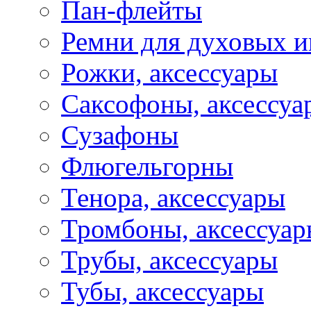
Пан-флейты
Ремни для духовых и
Рожки, аксессуары
Саксофоны, аксессуа
Сузафоны
Флюгельгорны
Тенора, аксессуары
Тромбоны, аксессуа
Трубы, аксессуары
Тубы, аксессуары