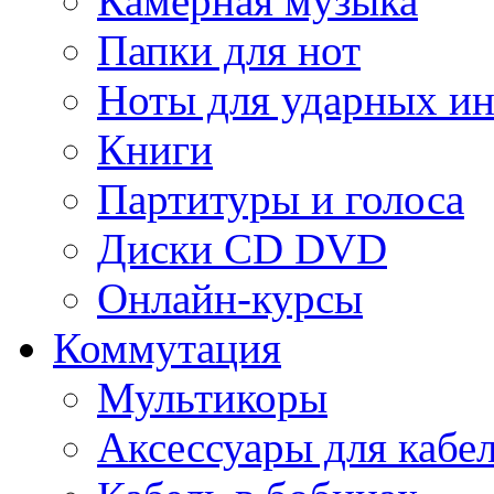
Камерная музыка
Папки для нот
Ноты для ударных и
Книги
Партитуры и голоса
Диски CD DVD
Онлайн-курсы
Коммутация
Мультикоры
Аксессуары для кабе