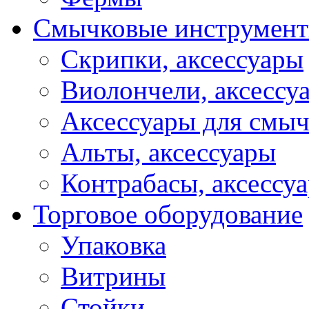
Смычковые инструмен
Скрипки, аксессуары
Виолончели, аксессу
Аксессуары для смы
Альты, аксессуары
Контрабасы, аксессу
Торговое оборудование
Упаковка
Витрины
Стойки