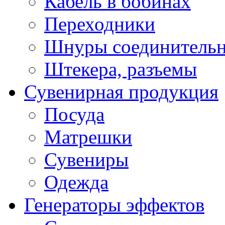
Кабель в бобинах
Переходники
Шнуры соединитель
Штекера, разъемы
Сувенирная продукция
Посуда
Матрешки
Сувениры
Одежда
Генераторы эффектов