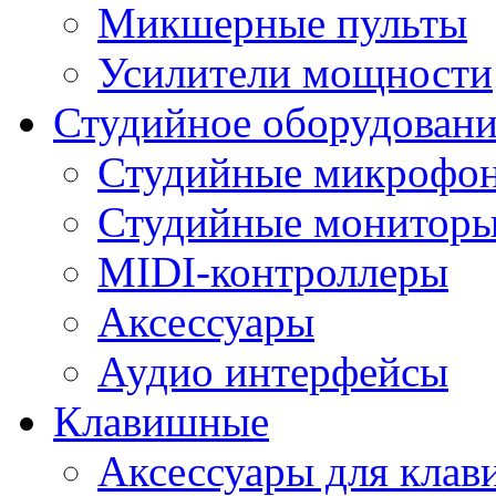
Микшерные пульты
Усилители мощности
Студийное оборудовани
Студийные микрофо
Студийные монитор
MIDI-контроллеры
Аксессуары
Аудио интерфейсы
Клавишные
Аксессуары для кла