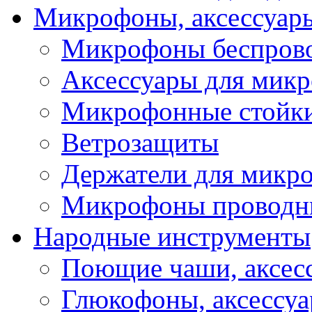
Микрофоны, аксессуар
Микрофоны беспров
Аксессуары для мик
Микрофонные стойк
Ветрозащиты
Держатели для микр
Микрофоны проводн
Народные инструменты
Поющие чаши, аксес
Глюкофоны, аксессу