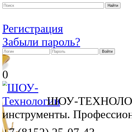
Регистрация
Забыли пароль?
0
ШОУ-ТЕХНОЛОГ
инструменты. Профессиона