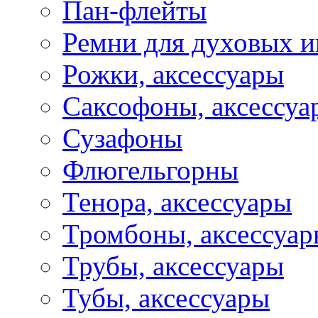
Пан-флейты
Ремни для духовых и
Рожки, аксессуары
Саксофоны, аксессуа
Сузафоны
Флюгельгорны
Тенора, аксессуары
Тромбоны, аксессуа
Трубы, аксессуары
Тубы, аксессуары