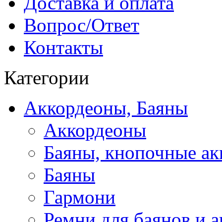
Доставка и оплата
Вопрос/Ответ
Контакты
Категории
Аккордеоны, Баяны
Аккордеоны
Баяны, кнопочные а
Баяны
Гармони
Ремни для баянов и 