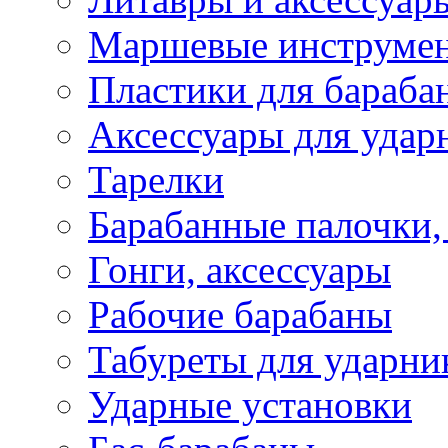
Маршевые инструме
Пластики для бараба
Аксессуары для удар
Тарелки
Барабанные палочки,
Гонги, аксессуары
Рабочие барабаны
Табуреты для ударни
Ударные установки