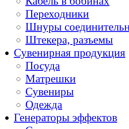
Кабель в бобинах
Переходники
Шнуры соединитель
Штекера, разъемы
Сувенирная продукция
Посуда
Матрешки
Сувениры
Одежда
Генераторы эффектов