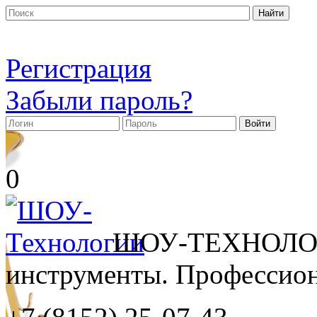
Регистрация
Забыли пароль?
0
ШОУ-ТЕХНОЛОГ
инструменты. Профессиона