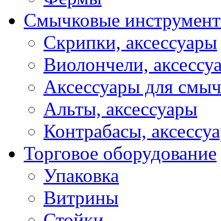
Смычковые инструмен
Скрипки, аксессуары
Виолончели, аксессу
Аксессуары для смы
Альты, аксессуары
Контрабасы, аксессу
Торговое оборудование
Упаковка
Витрины
Стойки