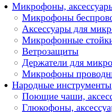
Микрофоны, аксессуар
Микрофоны беспров
Аксессуары для мик
Микрофонные стойк
Ветрозащиты
Держатели для микр
Микрофоны проводн
Народные инструменты
Поющие чаши, аксес
Глюкофоны, аксессу