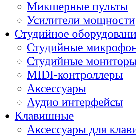
Микшерные пульты
Усилители мощности
Студийное оборудовани
Студийные микрофо
Студийные монитор
MIDI-контроллеры
Аксессуары
Аудио интерфейсы
Клавишные
Аксессуары для кла