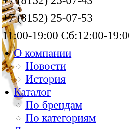
+7 (8152)
25-07-43
+7 (8152)
25-07-53
11:00-19:00 Сб:12:00-19:0
О компании
Новости
История
Каталог
По брендам
По категориям