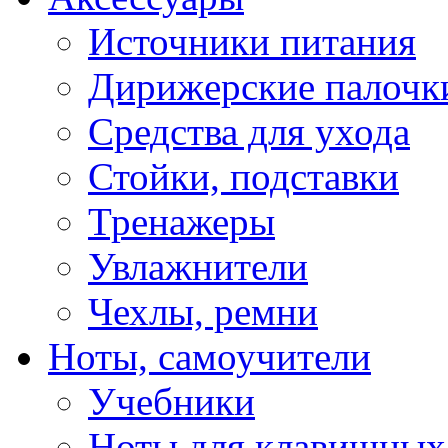
Источники питания
Дирижерские палочк
Средства для ухода
Стойки, подставки
Тренажеры
Увлажнители
Чехлы, ремни
Ноты, самоучители
Учебники
Ноты для клавишных