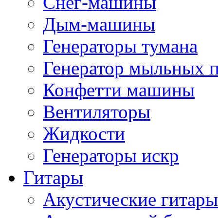
Снег-машины
Дым-машины
Генераторы тумана
Генератор мыльных 
Конфетти машины
Вентиляторы
Жидкости
Генераторы искр
Гитары
Акустические гитары