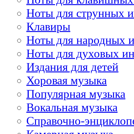
Ноты для струнных 
Клавиры
Ноты для народных 
Ноты для духовых и
Издания для детей
Хоровая музыка
Популярная музыка
Вокальная музыка
Справочно-энциклоп