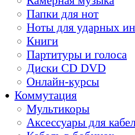
Камерная музыка
Папки для нот
Ноты для ударных и
Книги
Партитуры и голоса
Диски CD DVD
Онлайн-курсы
Коммутация
Мультикоры
Аксессуары для кабе