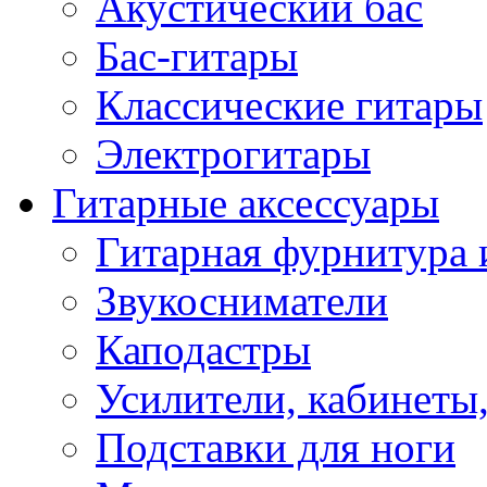
Акустический бас
Бас-гитары
Классические гитары
Электрогитары
Гитарные аксессуары
Гитарная фурнитура 
Звукосниматели
Каподастры
Усилители, кабинеты
Подставки для ноги