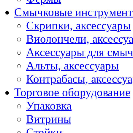
Смычковые инструмен
Скрипки, аксессуары
Виолончели, аксессу
Аксессуары для смы
Альты, аксессуары
Контрабасы, аксессу
Торговое оборудование
Упаковка
Витрины
Стойки