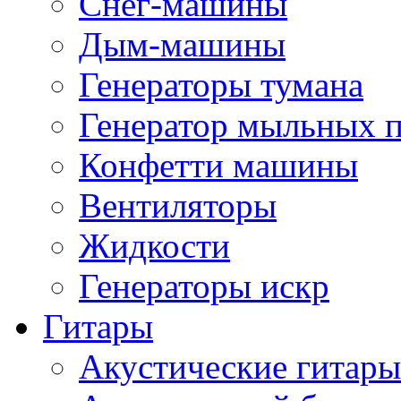
Снег-машины
Дым-машины
Генераторы тумана
Генератор мыльных 
Конфетти машины
Вентиляторы
Жидкости
Генераторы искр
Гитары
Акустические гитары