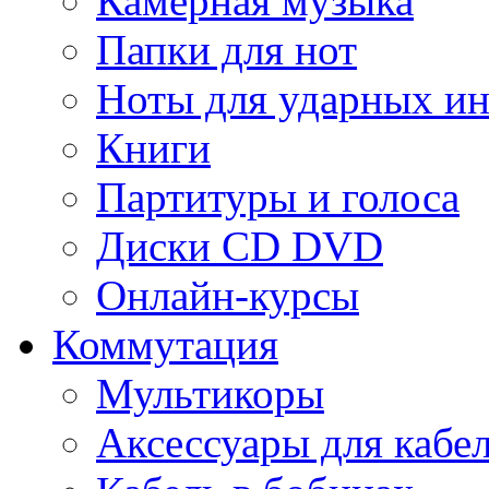
Камерная музыка
Папки для нот
Ноты для ударных и
Книги
Партитуры и голоса
Диски CD DVD
Онлайн-курсы
Коммутация
Мультикоры
Аксессуары для кабе