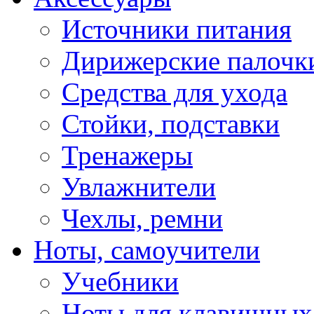
Источники питания
Дирижерские палочк
Средства для ухода
Стойки, подставки
Тренажеры
Увлажнители
Чехлы, ремни
Ноты, самоучители
Учебники
Ноты для клавишных