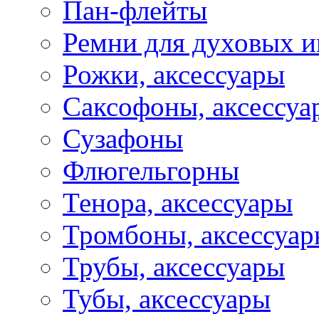
Пан-флейты
Ремни для духовых и
Рожки, аксессуары
Саксофоны, аксессуа
Сузафоны
Флюгельгорны
Тенора, аксессуары
Тромбоны, аксессуа
Трубы, аксессуары
Тубы, аксессуары