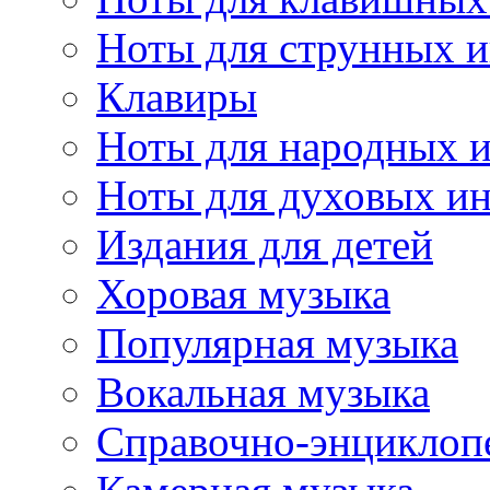
Ноты для струнных 
Клавиры
Ноты для народных 
Ноты для духовых и
Издания для детей
Хоровая музыка
Популярная музыка
Вокальная музыка
Справочно-энциклоп