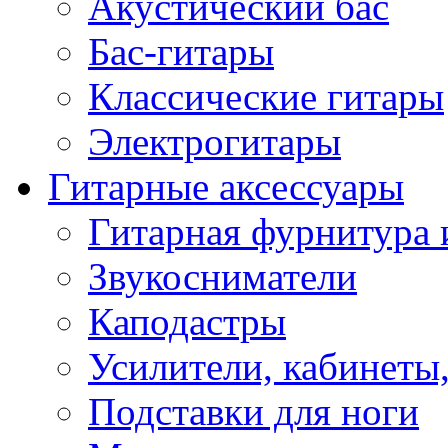
Акустический бас
Бас-гитары
Классические гитары
Электрогитары
Гитарные аксессуары
Гитарная фурнитура 
Звукосниматели
Каподастры
Усилители, кабинеты
Подставки для ноги