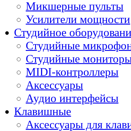
Микшерные пульты
Усилители мощности
Студийное оборудовани
Студийные микрофо
Студийные монитор
MIDI-контроллеры
Аксессуары
Аудио интерфейсы
Клавишные
Аксессуары для кла