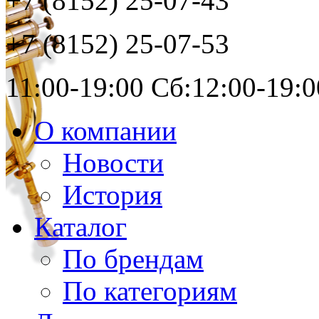
+7 (8152)
25-07-43
+7 (8152)
25-07-53
11:00-19:00 Сб:12:00-19:0
О компании
Новости
История
Каталог
По брендам
По категориям