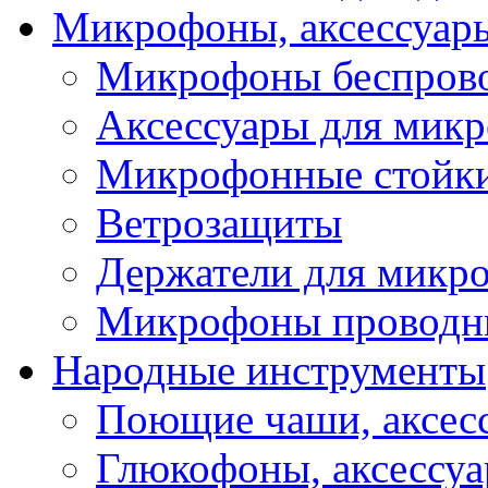
Микрофоны, аксессуар
Микрофоны беспров
Аксессуары для мик
Микрофонные стойк
Ветрозащиты
Держатели для микр
Микрофоны проводн
Народные инструменты
Поющие чаши, аксес
Глюкофоны, аксессу