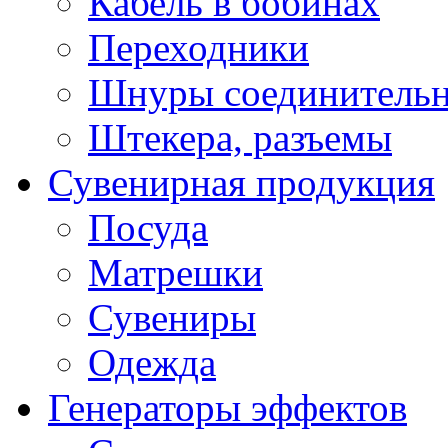
Кабель в бобинах
Переходники
Шнуры соединитель
Штекера, разъемы
Сувенирная продукция
Посуда
Матрешки
Сувениры
Одежда
Генераторы эффектов