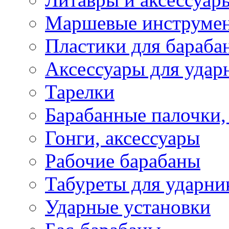
Маршевые инструме
Пластики для бараба
Аксессуары для удар
Тарелки
Барабанные палочки,
Гонги, аксессуары
Рабочие барабаны
Табуреты для ударни
Ударные установки