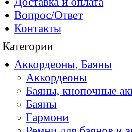
Доставка и оплата
Вопрос/Ответ
Контакты
Категории
Аккордеоны, Баяны
Аккордеоны
Баяны, кнопочные а
Баяны
Гармони
Ремни для баянов и 