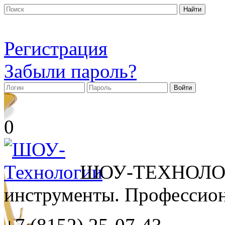
Регистрация
Забыли пароль?
0
ШОУ-ТЕХНОЛОГ
инструменты. Профессиона