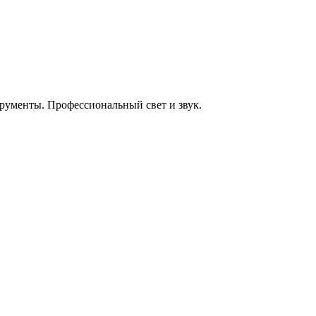
енты. Профессиональный свет и звук.