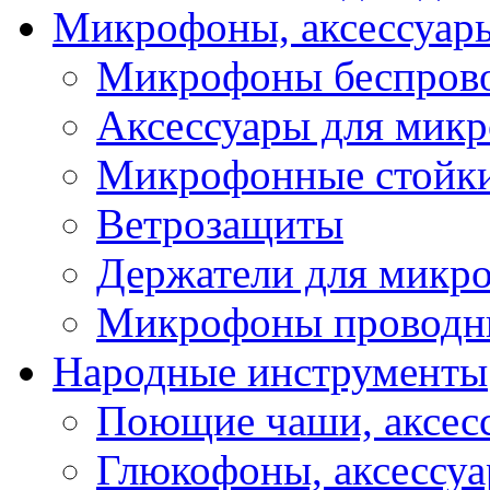
Микрофоны, аксессуар
Микрофоны беспров
Аксессуары для мик
Микрофонные стойк
Ветрозащиты
Держатели для микр
Микрофоны проводн
Народные инструменты
Поющие чаши, аксес
Глюкофоны, аксессу