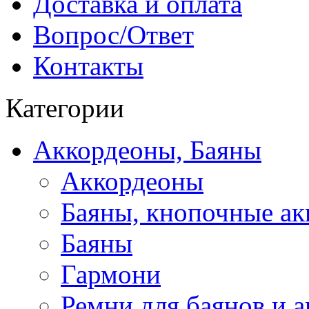
Доставка и оплата
Вопрос/Ответ
Контакты
Категории
Аккордеоны, Баяны
Аккордеоны
Баяны, кнопочные а
Баяны
Гармони
Ремни для баянов и 