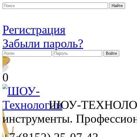
Регистрация
Забыли пароль?
0
ШОУ-ТЕХНОЛОГ
инструменты. Профессиона