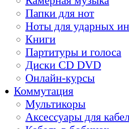
Камерная музыка
Папки для нот
Ноты для ударных и
Книги
Партитуры и голоса
Диски CD DVD
Онлайн-курсы
Коммутация
Мультикоры
Аксессуары для кабе