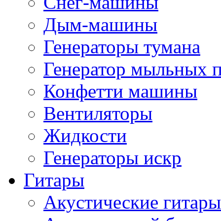
Снег-машины
Дым-машины
Генераторы тумана
Генератор мыльных 
Конфетти машины
Вентиляторы
Жидкости
Генераторы искр
Гитары
Акустические гитары