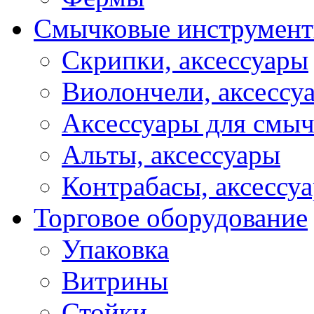
Смычковые инструмен
Скрипки, аксессуары
Виолончели, аксессу
Аксессуары для смы
Альты, аксессуары
Контрабасы, аксессу
Торговое оборудование
Упаковка
Витрины
Стойки