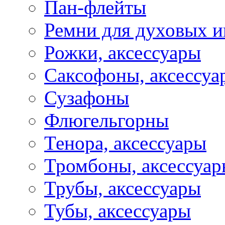
Пан-флейты
Ремни для духовых и
Рожки, аксессуары
Саксофоны, аксессуа
Сузафоны
Флюгельгорны
Тенора, аксессуары
Тромбоны, аксессуа
Трубы, аксессуары
Тубы, аксессуары