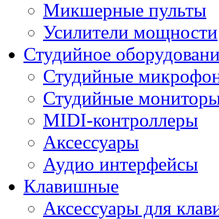
Микшерные пульты
Усилители мощности
Студийное оборудовани
Студийные микрофо
Студийные монитор
MIDI-контроллеры
Аксессуары
Аудио интерфейсы
Клавишные
Аксессуары для кла