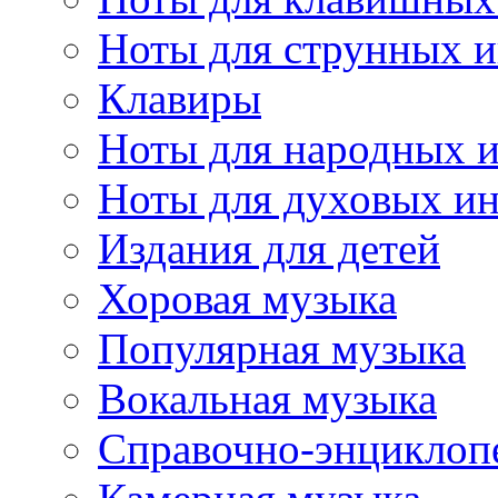
Ноты для струнных 
Клавиры
Ноты для народных 
Ноты для духовых и
Издания для детей
Хоровая музыка
Популярная музыка
Вокальная музыка
Справочно-энциклоп