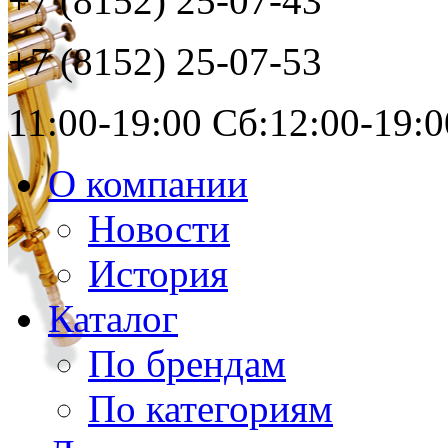
+7 (8152)
25-07-43
+7 (8152)
25-07-53
11:00-19:00 Сб:12:00-19:0
О компании
Новости
История
Каталог
По брендам
По категориям