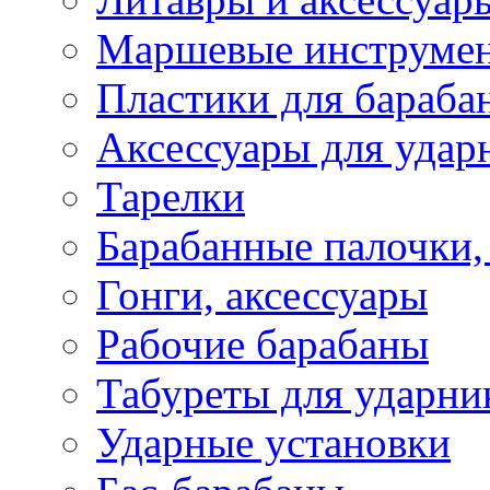
Маршевые инструме
Пластики для бараба
Аксессуары для удар
Тарелки
Барабанные палочки,
Гонги, аксессуары
Рабочие барабаны
Табуреты для ударни
Ударные установки