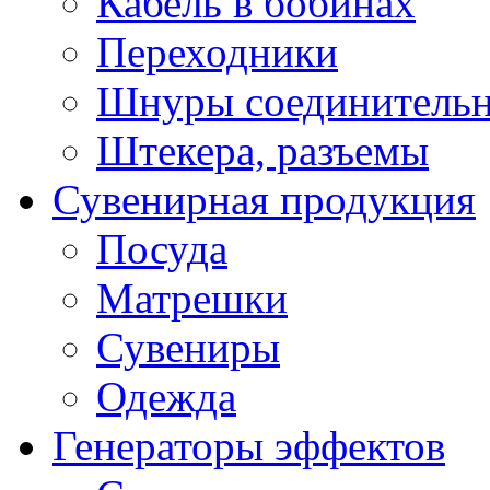
Кабель в бобинах
Переходники
Шнуры соединитель
Штекера, разъемы
Сувенирная продукция
Посуда
Матрешки
Сувениры
Одежда
Генераторы эффектов