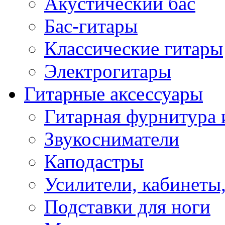
Акустический бас
Бас-гитары
Классические гитары
Электрогитары
Гитарные аксессуары
Гитарная фурнитура 
Звукосниматели
Каподастры
Усилители, кабинеты
Подставки для ноги