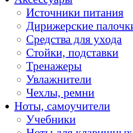
Источники питания
Дирижерские палочк
Средства для ухода
Стойки, подставки
Тренажеры
Увлажнители
Чехлы, ремни
Ноты, самоучители
Учебники
Ноты для клавишных