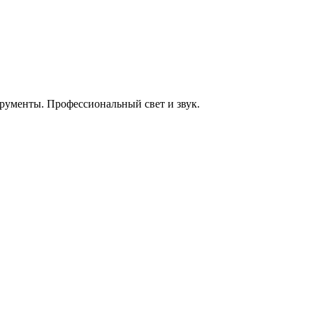
енты. Профессиональный свет и звук.