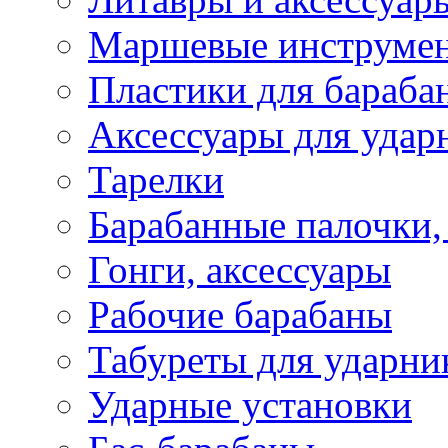
Маршевые инструме
Пластики для бараба
Аксессуары для удар
Тарелки
Барабанные палочки,
Гонги, аксессуары
Рабочие барабаны
Табуреты для ударни
Ударные установки