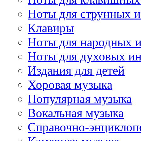
Ноты для струнных 
Клавиры
Ноты для народных 
Ноты для духовых и
Издания для детей
Хоровая музыка
Популярная музыка
Вокальная музыка
Справочно-энциклоп