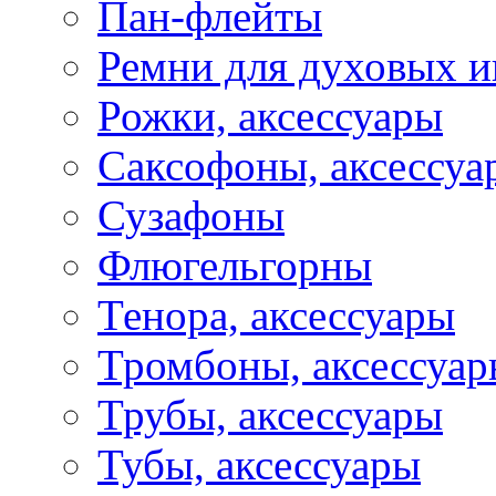
Пан-флейты
Ремни для духовых и
Рожки, аксессуары
Саксофоны, аксессуа
Сузафоны
Флюгельгорны
Тенора, аксессуары
Тромбоны, аксессуа
Трубы, аксессуары
Тубы, аксессуары