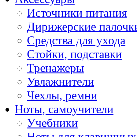
Источники питания
Дирижерские палочк
Средства для ухода
Стойки, подставки
Тренажеры
Увлажнители
Чехлы, ремни
Ноты, самоучители
Учебники
Ноты для клавишных