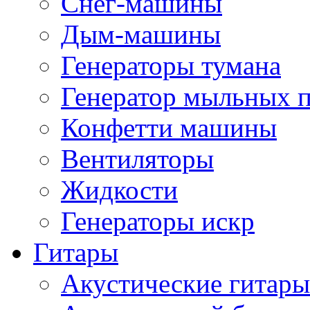
Снег-машины
Дым-машины
Генераторы тумана
Генератор мыльных 
Конфетти машины
Вентиляторы
Жидкости
Генераторы искр
Гитары
Акустические гитары