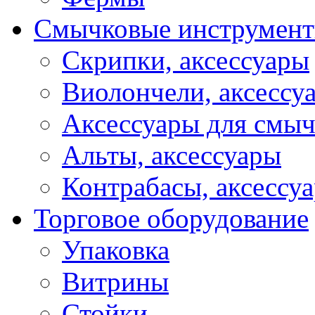
Смычковые инструмен
Скрипки, аксессуары
Виолончели, аксессу
Аксессуары для смы
Альты, аксессуары
Контрабасы, аксессу
Торговое оборудование
Упаковка
Витрины
Стойки