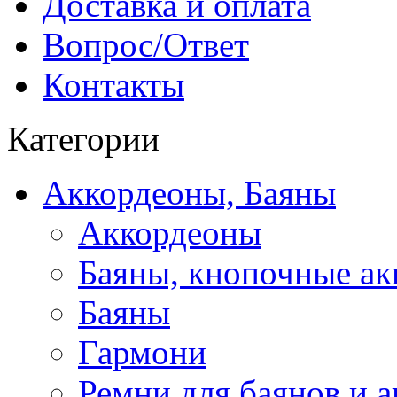
Доставка и оплата
Вопрос/Ответ
Контакты
Категории
Аккордеоны, Баяны
Аккордеоны
Баяны, кнопочные а
Баяны
Гармони
Ремни для баянов и 