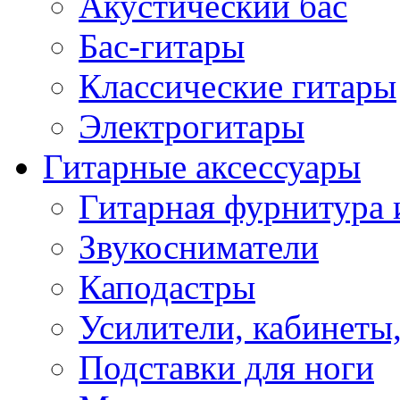
Акустический бас
Бас-гитары
Классические гитары
Электрогитары
Гитарные аксессуары
Гитарная фурнитура 
Звукосниматели
Каподастры
Усилители, кабинеты
Подставки для ноги