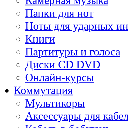
Камерная музыка
Папки для нот
Ноты для ударных и
Книги
Партитуры и голоса
Диски CD DVD
Онлайн-курсы
Коммутация
Мультикоры
Аксессуары для кабе