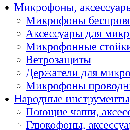
Микрофоны, аксессуар
Микрофоны беспров
Аксессуары для мик
Микрофонные стойк
Ветрозащиты
Держатели для микр
Микрофоны проводн
Народные инструменты
Поющие чаши, аксес
Глюкофоны, аксессу