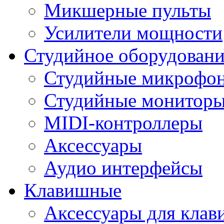
Микшерные пульты
Усилители мощности
Студийное оборудовани
Студийные микрофо
Студийные монитор
MIDI-контроллеры
Аксессуары
Аудио интерфейсы
Клавишные
Аксессуары для кла