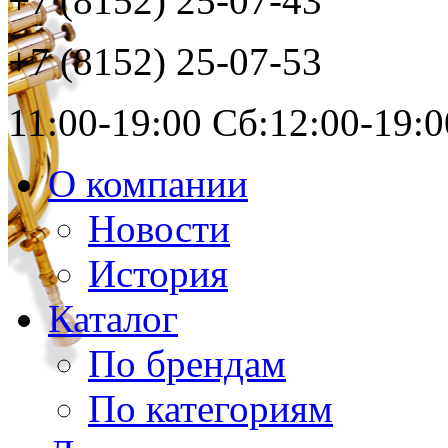
+7 (8152)
25-07-43
+7 (8152)
25-07-53
11:00-19:00 Сб:12:00-19:0
О компании
Новости
История
Каталог
По брендам
По категориям