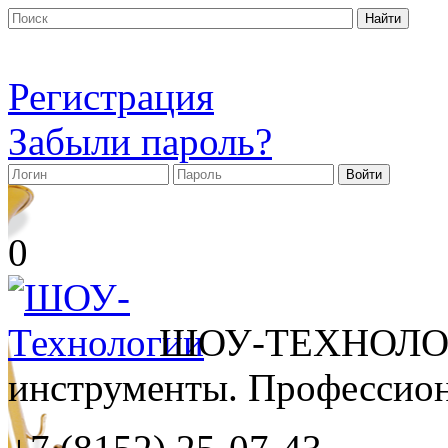
Регистрация
Забыли пароль?
0
ШОУ-ТЕХНОЛОГ
инструменты. Профессиона