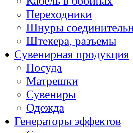
Кабель в бобинах
Переходники
Шнуры соединитель
Штекера, разъемы
Сувенирная продукция
Посуда
Матрешки
Сувениры
Одежда
Генераторы эффектов