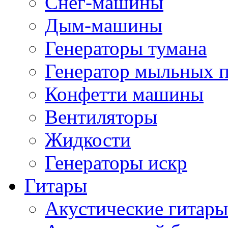
Снег-машины
Дым-машины
Генераторы тумана
Генератор мыльных 
Конфетти машины
Вентиляторы
Жидкости
Генераторы искр
Гитары
Акустические гитары