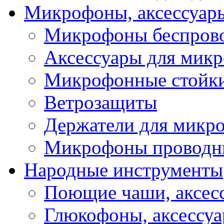
Микрофоны, аксессуар
Микрофоны беспров
Аксессуары для мик
Микрофонные стойк
Ветрозащиты
Держатели для микр
Микрофоны проводн
Народные инструменты
Поющие чаши, аксес
Глюкофоны, аксессу