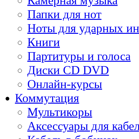
Камерная музыка
Папки для нот
Ноты для ударных и
Книги
Партитуры и голоса
Диски CD DVD
Онлайн-курсы
Коммутация
Мультикоры
Аксессуары для кабе