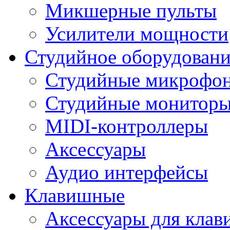
Микшерные пульты
Усилители мощности
Студийное оборудовани
Студийные микрофо
Студийные монитор
MIDI-контроллеры
Аксессуары
Аудио интерфейсы
Клавишные
Аксессуары для кла