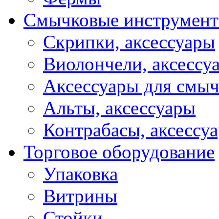
Смычковые инструмен
Скрипки, аксессуары
Виолончели, аксессу
Аксессуары для смы
Альты, аксессуары
Контрабасы, аксессу
Торговое оборудование
Упаковка
Витрины
Стойки