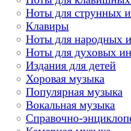
Ноты для струнных 
Клавиры
Ноты для народных 
Ноты для духовых и
Издания для детей
Хоровая музыка
Популярная музыка
Вокальная музыка
Справочно-энциклоп