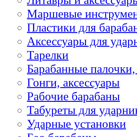
Маршевые инструме
Пластики для бараба
Аксессуары для удар
Тарелки
Барабанные палочки,
Гонги, аксессуары
Рабочие барабаны
Табуреты для ударни
Ударные установки