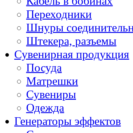
Кабель в бобинах
Переходники
Шнуры соединитель
Штекера, разъемы
Сувенирная продукция
Посуда
Матрешки
Сувениры
Одежда
Генераторы эффектов