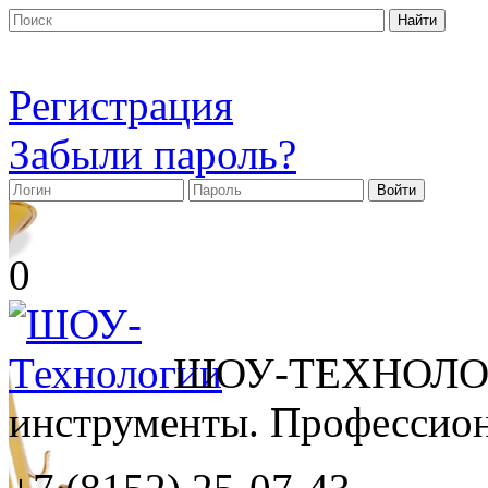
Регистрация
Забыли пароль?
0
ШОУ-ТЕХНОЛОГ
инструменты. Профессиона