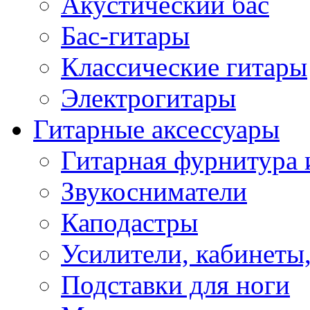
Акустический бас
Бас-гитары
Классические гитары
Электрогитары
Гитарные аксессуары
Гитарная фурнитура 
Звукосниматели
Каподастры
Усилители, кабинеты
Подставки для ноги