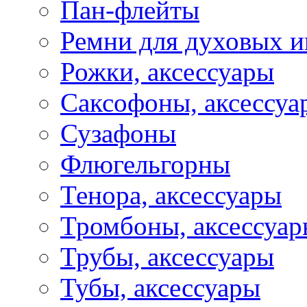
Пан-флейты
Ремни для духовых и
Рожки, аксессуары
Саксофоны, аксессуа
Сузафоны
Флюгельгорны
Тенора, аксессуары
Тромбоны, аксессуа
Трубы, аксессуары
Тубы, аксессуары