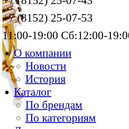
+7 (8152)
25-07-43
+7 (8152)
25-07-53
11:00-19:00 Сб:12:00-19:0
О компании
Новости
История
Каталог
По брендам
По категориям