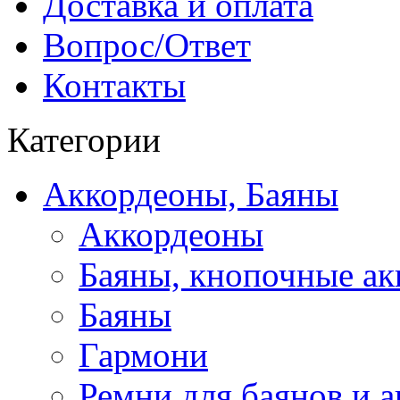
Доставка и оплата
Вопрос/Ответ
Контакты
Категории
Аккордеоны, Баяны
Аккордеоны
Баяны, кнопочные а
Баяны
Гармони
Ремни для баянов и 