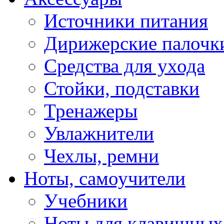
Источники питания
Дирижерские палочк
Средства для ухода
Стойки, подставки
Тренажеры
Увлажнители
Чехлы, ремни
Ноты, самоучители
Учебники
Ноты для клавишных