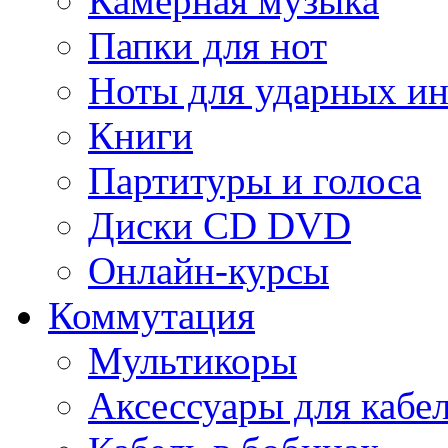
Камерная музыка
Папки для нот
Ноты для ударных и
Книги
Партитуры и голоса
Диски CD DVD
Онлайн-курсы
Коммутация
Мультикоры
Аксессуары для кабе