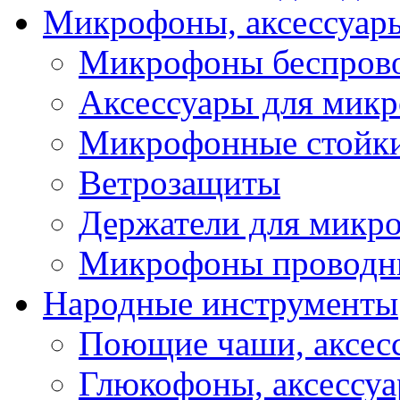
Микрофоны, аксессуар
Микрофоны беспров
Аксессуары для мик
Микрофонные стойк
Ветрозащиты
Держатели для микр
Микрофоны проводн
Народные инструменты
Поющие чаши, аксес
Глюкофоны, аксессу