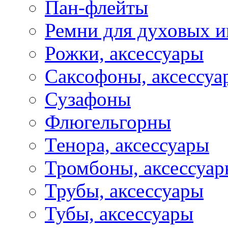
Пан-флейты
Ремни для духовых и
Рожки, аксессуары
Саксофоны, аксессуа
Сузафоны
Флюгельгорны
Тенора, аксессуары
Тромбоны, аксессуа
Трубы, аксессуары
Тубы, аксессуары