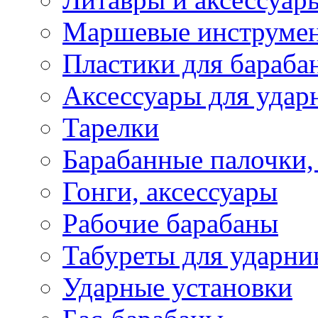
Маршевые инструме
Пластики для бараба
Аксессуары для удар
Тарелки
Барабанные палочки,
Гонги, аксессуары
Рабочие барабаны
Табуреты для ударни
Ударные установки