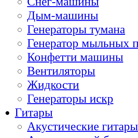
Снег-машины
Дым-машины
Генераторы тумана
Генератор мыльных 
Конфетти машины
Вентиляторы
Жидкости
Генераторы искр
Гитары
Акустические гитары