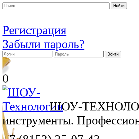
Регистрация
Забыли пароль?
0
ШОУ-ТЕХНОЛОГ
инструменты. Профессиона