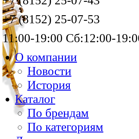
+7 (8152)
25-07-43
+7 (8152)
25-07-53
11:00-19:00 Сб:12:00-19:0
О компании
Новости
История
Каталог
По брендам
По категориям