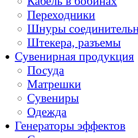
Кабель в бобинах
Переходники
Шнуры соединитель
Штекера, разъемы
Сувенирная продукция
Посуда
Матрешки
Сувениры
Одежда
Генераторы эффектов