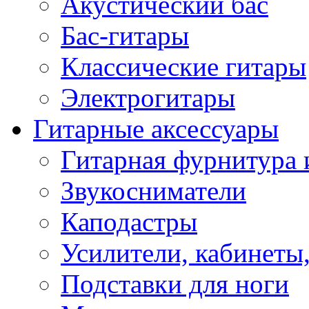
Акустический бас
Бас-гитары
Классические гитары
Электрогитары
Гитарные аксессуары
Гитарная фурнитура 
Звукосниматели
Каподастры
Усилители, кабинеты
Подставки для ноги