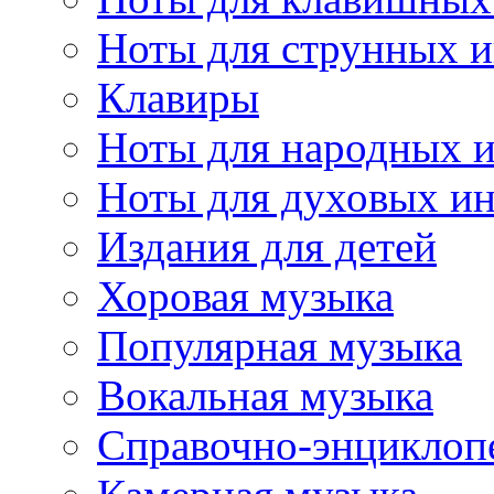
Ноты для струнных 
Клавиры
Ноты для народных 
Ноты для духовых и
Издания для детей
Хоровая музыка
Популярная музыка
Вокальная музыка
Справочно-энциклоп