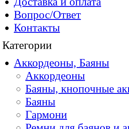
Доставка и оплата
Вопрос/Ответ
Контакты
Категории
Аккордеоны, Баяны
Аккордеоны
Баяны, кнопочные а
Баяны
Гармони
Ремни для баянов и 