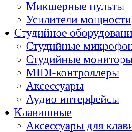
Микшерные пульты
Усилители мощности
Студийное оборудовани
Студийные микрофо
Студийные монитор
MIDI-контроллеры
Аксессуары
Аудио интерфейсы
Клавишные
Аксессуары для кла