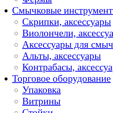
Смычковые инструмен
Скрипки, аксессуары
Виолончели, аксессу
Аксессуары для смы
Альты, аксессуары
Контрабасы, аксессу
Торговое оборудование
Упаковка
Витрины
Стойки