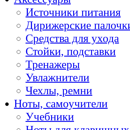
Источники питания
Дирижерские палочк
Средства для ухода
Стойки, подставки
Тренажеры
Увлажнители
Чехлы, ремни
Ноты, самоучители
Учебники
Ноты для клавишных