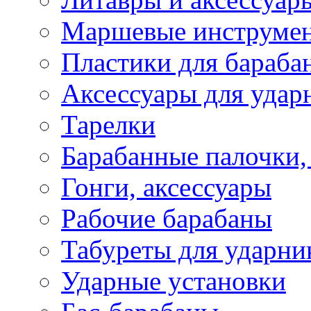
Маршевые инструме
Пластики для бараба
Аксессуары для удар
Тарелки
Барабанные палочки,
Гонги, аксессуары
Рабочие барабаны
Табуреты для ударни
Ударные установки