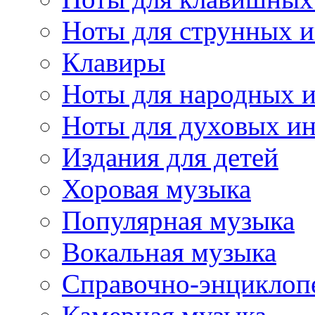
Ноты для струнных 
Клавиры
Ноты для народных 
Ноты для духовых и
Издания для детей
Хоровая музыка
Популярная музыка
Вокальная музыка
Справочно-энциклоп