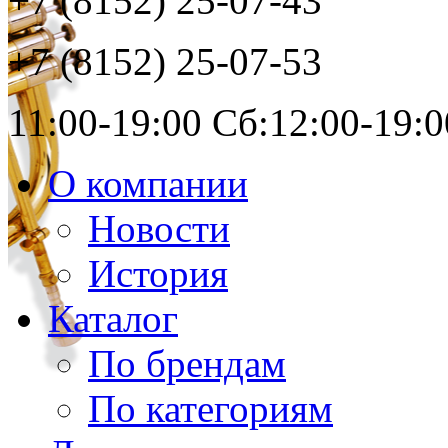
+7 (8152)
25-07-43
+7 (8152)
25-07-53
11:00-19:00 Сб:12:00-19:0
О компании
Новости
История
Каталог
По брендам
По категориям