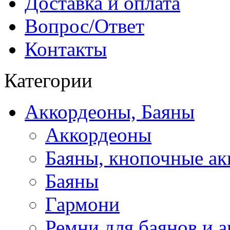
Доставка и оплата
Вопрос/Ответ
Контакты
Категории
Аккордеоны, Баяны
Аккордеоны
Баяны, кнопочные а
Баяны
Гармони
Ремни для баянов и 