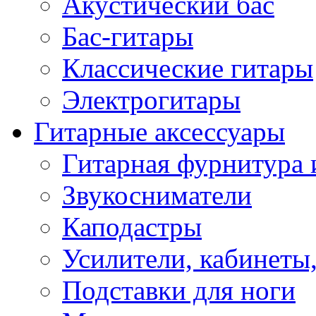
Акустический бас
Бас-гитары
Классические гитары
Электрогитары
Гитарные аксессуары
Гитарная фурнитура 
Звукосниматели
Каподастры
Усилители, кабинеты
Подставки для ноги