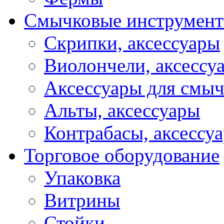
Смычковые инструмен
Скрипки, аксессуары
Виолончели, аксессу
Аксессуары для смы
Альты, аксессуары
Контрабасы, аксессу
Торговое оборудование
Упаковка
Витрины
Стойки