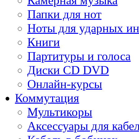
Камерная музыка
Папки для нот
Ноты для ударных и
Книги
Партитуры и голоса
Диски CD DVD
Онлайн-курсы
Коммутация
Мультикоры
Аксессуары для кабе