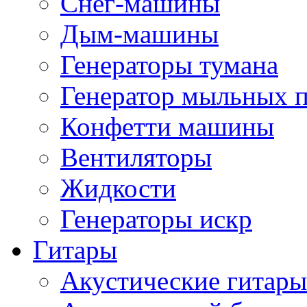
Снег-машины
Дым-машины
Генераторы тумана
Генератор мыльных 
Конфетти машины
Вентиляторы
Жидкости
Генераторы искр
Гитары
Акустические гитары