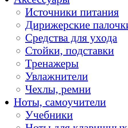
Источники питания
Дирижерские палочк
Средства для ухода
Стойки, подставки
Тренажеры
Увлажнители
Чехлы, ремни
Ноты, самоучители
Учебники
Ноты для клавишных