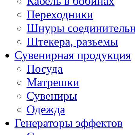
Кабель в бобинах
Переходники
Шнуры соединитель
Штекера, разъемы
Сувенирная продукция
Посуда
Матрешки
Сувениры
Одежда
Генераторы эффектов