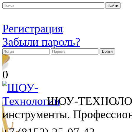
Регистрация
Забыли пароль?
0
ШОУ-ТЕХНОЛОГ
инструменты. Профессиона