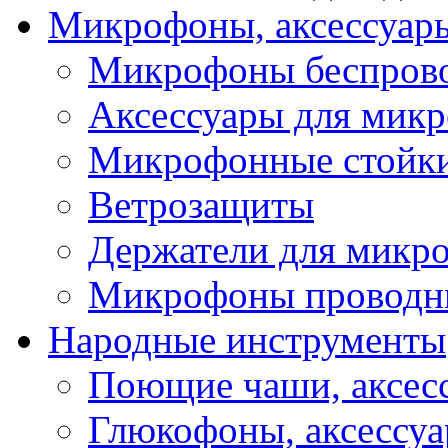
Микрофоны, аксессуар
Микрофоны беспров
Аксессуары для мик
Микрофонные стойк
Ветрозащиты
Держатели для микр
Микрофоны проводн
Народные инструменты
Поющие чаши, аксес
Глюкофоны, аксессу