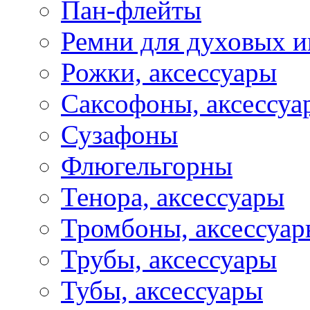
Пан-флейты
Ремни для духовых и
Рожки, аксессуары
Саксофоны, аксессуа
Сузафоны
Флюгельгорны
Тенора, аксессуары
Тромбоны, аксессуа
Трубы, аксессуары
Тубы, аксессуары