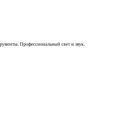
енты. Профессиональный свет и звук.